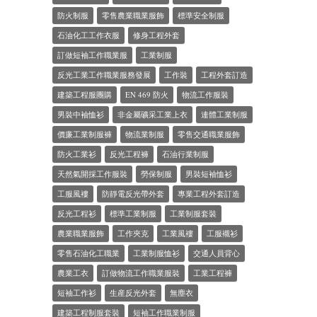
防火制服
零售農業職業服飾
標準安全制服
石油化工工作衣服
修身工程外套
訂做短袖工作職業服
工業制服
反光工業工作職業服務發展
工作裝
工程外套訂造
建築工程服團購
EN 469 防火
物流工作服裝
男裝中袖恤衫
非金屬礦采工業上衣
連體工業制服
價廉工業制服褲
物流業制服
零售交通職業服飾
防火工業衫
反光工程褲
石油行業制服
天然氣開採工作服裝
勞保制服
男裝短袖恤衫
工服風褸
防靜電反光帶外套
專業工程外套訂造
反光工程衫
標準工業制服
工業制服套裝
農業職業服飾
工作夾克
工業風褸
工服襯衫
零售石油化工職業
工業制服恤衫
交通人員背心
農業工衣
訂做物流工作職業服裝
工業工程褲
短袖工作衫
生産反光外套
無塵衣
建築工程制服套裝
短袖工作職業制服