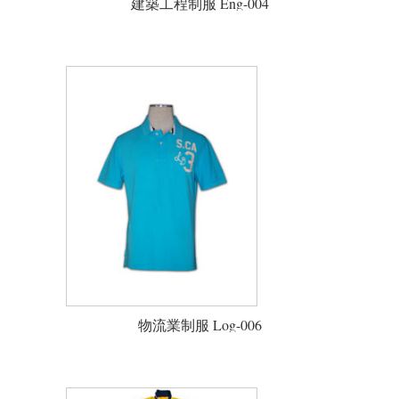
建築工程制服 Eng-004
物流業制服 Log-006