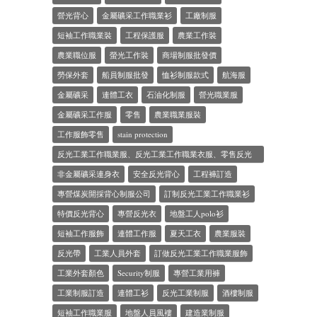
營光背心
金屬礦采工作職業衫
工廠制服
短袖工作職業裝
工程保護服
農業工作裝
農業職位服
螢光工作裝
商場制服批發價
勞保外套
船員制服批發
恤衫制服款式
航海服
金屬礦采
連體工衣
石油化制服
營光職業服
金屬礦采工作服
零售
農業職業服裝
工作服飾零售
stain protection
反光工業工作職業服、反光工業工作職業衣服、零售反光
工業工作職業制服、零售反光工業工作職業服飾、零售反
非金屬礦采連身衣
安全反光背心
工程褲訂造
專營煤炭開採背心制服公司
訂制反光工業工作職業衫
特價反光背心
專營反光衣
地盤工人polo衫
短袖工作服飾
連體工作服
夏天工衣
農業服裝
反光帶
工業人員外套
訂做反光工業工作職業服飾
工業外套顏色
Security制服
專營工業用褲
工業制服訂造
連體工衫
反光工業制服
酒樓制服
短袖工作職業服
地盤人員風褸
建造業制服