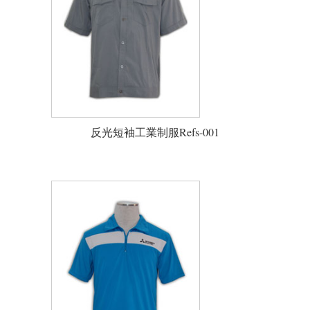
反光短袖工業制服Refs-001