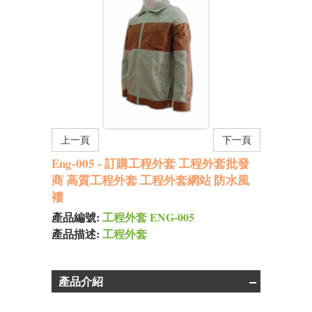
上一頁
下一頁
Eng-005 - 訂購工程外套 工程外套批發
商 高質工程外套 工程外套網站 防水風
褸
產品編號:
工程外套 ENG-005
產品描述:
工程外套
產品介紹