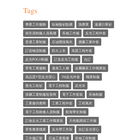
Tags
專業工作服飾
短袖恤衫點襯
漁農業
速遞行業衫
保安員制服人員風褸
長袖工作服
反光工程外套
普通工業制服
石油開採風衣
價廉工業外套
訂造物流制服
防火上衣
高質工程外套
反光POLO制服
訂造反光工程服
自訂
零售工業服飾
連身工人褲
金屬礦采工作職業裝
高品質V型反光背心
3M反光外套
職業制服
螢光工程衫
電子工程制服
反光衣
採礦工業制服批發商
電子工作套裝
長袖制服
工業服供應商
工業工程外套
工程風衣
電子工程維修人員制服
航海學生制服
訂做反光工業工作職業裝
天然氣開採工作服
零售農業職業
反光帶工作裝
自訂反光背心
工作服訂製
石油工業風褸
長袖工程制服