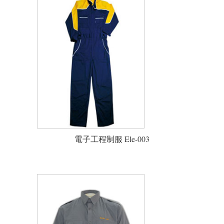
電子工程制服 Ele-003