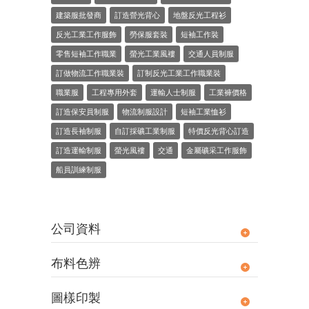
建築服批發商
訂造營光背心
地盤反光工程衫
反光工業工作服飾
勞保服套裝
短袖工作裝
零售短袖工作職業
螢光工業風褸
交通人員制服
訂做物流工作職業裝
訂制反光工業工作職業裝
職業服
工程專用外套
運輸人士制服
工業褲價格
訂造保安員制服
物流制服設計
短袖工業恤衫
訂造長袖制服
自訂採礦工業制服
特價反光背心訂造
訂造運輸制服
螢光風褸
交通
金屬礦采工作服飾
船員訓練制服
公司資料
布料色辨
圖樣印製