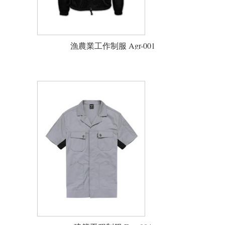
漁農業工作制服 Agr-001