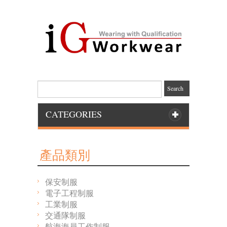
Search
CATEGORIES
產品類別
保安制服
電子工程制服
工業制服
交通隊制服
航海海員工作制服