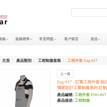
規格
規格標準
常見問題
客户留言
資信
主頁
產品類別
工程制服套裝
工程外套 Eng-017
上一頁
Eng-017 - 訂製工程外
獨家設計工業制服系列 訂
產品編號:
工程外套 ENG-017
產品描述:
工程制服