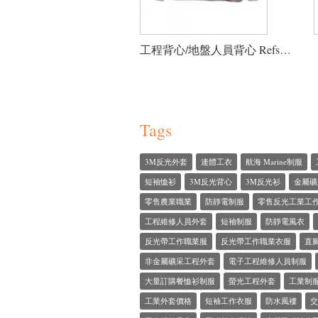
工程背心/地盤人員背心 Refs-016
Tags
3M反光外套
連體工衣
航海 Marine制服
短袖恤衫
3M反光背心
3M反光衫
金屬礦
零售農業職業
防靜電制服
零售反光工業工
工程維修人員外套
短袖制服
防靜電風衣
反光帶工作職業服
反光帶工作職業衣服
直
非金屬礦采工程外套
電子工程維修人員制服
大量訂購餐恤衫制服
螢光工程外套
工業制
工業外套價格
短袖工作衣服
防水風褸
交