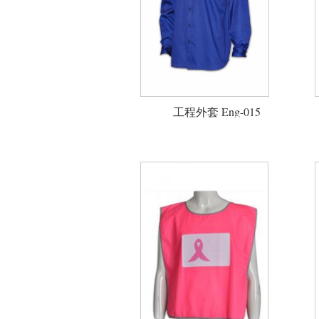
工程外套 Eng-015