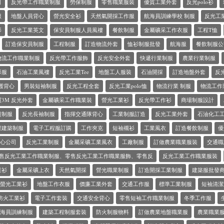
司
反光帶工作職業制服
勞保制服
零售職業服裝
優質工業外套
反光polo衫
服
地盤人員背心
營光安全衫
天然氣開採工作服
航海員訓練學校 制服
反光工
衫
反光工業英文
保安員制服人員風褸
餐飲制服
金屬礦采工作衣服
工程T恤
訂造保安員制服
工程制服
訂造物流外套
恤衫制服批發
航海服
餐飲制服公
物流工作職業制服
反光帶工作服飾
反光安全外套
快遞行業制服
農業行業制服
衫服
石油工業風褸
反光工業Tee
地盤工人服裝
石油開採
訂造地盤外套
反
護背心
男裝短袖制服
反光工程全套
反光工業polo恤
物流行業 制服
物流工作
買3M 反光外套
金屬礦采工作職業裝
營光工業衫
反光帶工作衫
商場制服設計
盤制服
反光長袖制服
指揮交通隊背心
工業制服訂造
反光工業外套
石油化工
程建築制服
電子工程服訂購
工作夾克
短袖襯衫
工業風衣
訂造餐飲制服
優
心公司
反光工業制服
金屬采礦工業風衣
工廠制服
訂做農業職業服裝
交通職
售反光工業工作職業制服、零售反光工業工作職業服飾、零售反
反光工業工作職業服裝
業衫
金屬采礦上衣
天然氣開採
營光職業制服
訂造開採工業制服
建築服批發
螢光工業衫
地盤工作衣服
價廉工業外套
交通工作服
標準工業制服
短袖清潔
防火工業衫
電子工作套裝
交通安全背心
零售短袖工作職業制服
冬季工作服
海員訓練制服
建築工程制服套裝
防火制服物料
訂做農業地盤職業服
農業職業