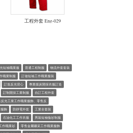
工程外套 Eng-029
光短袖職業服
普通工程制服
物流外套套裝
作職業制服
訂做短袖工作職業服裝
訂造反光背心
專業煤炭開採衣服訂造
訂制開採工業制服
自訂工程外套
售反光工業工作職業服飾、零售反
作服飾
防靜電外套
工業全套裝
石油化工工作衣服
男裝短袖恤衫制服
工作職業衫
零售金屬礦采工作職業服飾