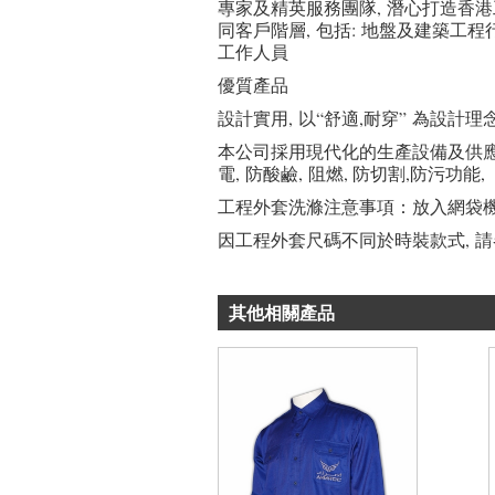
專家及精英服務團隊, 潛心打造香港
同客戶階層, 包括: 地盤及建築工程行
工作人員
優質產品
設計實用, 以“舒適,耐穿” 為設計理
本公司採用現代化的生產設備及供應鏈
電, 防酸鹼, 阻燃, 防切割,防污功能, 從而
工程外套
洗滌注意事項：放入網袋機洗
因
工程外套
尺碼不同於時裝款式, 
其他相關產品