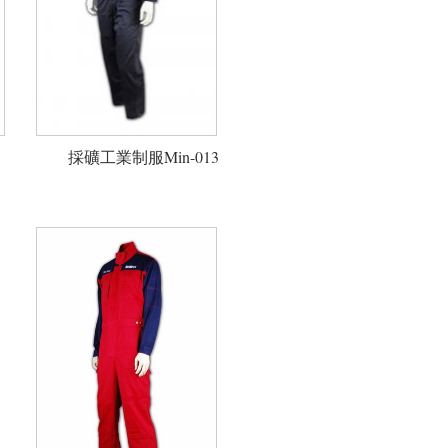
採礦工業制服Min-013