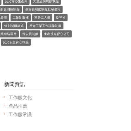
反光背心生產商
大量訂購餐飲制服
造船員訓練制服
保安員制服制服批發價格
職業服
工業制服褲
連身工人褲
反光衫
恤衫制服款式
反光工業工作職業制服
職業服裝圖片
保安員制服
生産反光背心公司
反光安全背心制服
新聞資訊
工作服文化
產品推薦
工作服常識