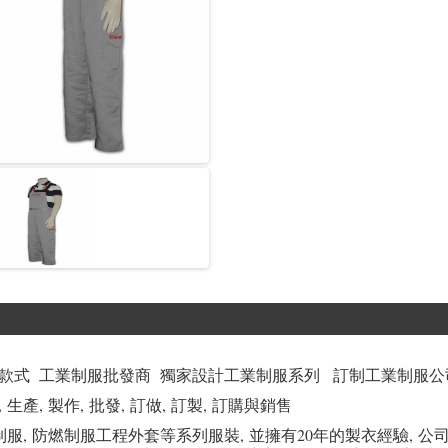
款式 工業制服批發商 獨家設計工業制服系列 訂制工業制服
 生產, 製作, 批發, 訂做, 訂製, 訂購與銷售
制服, 防燃制服
工程外套
等系列服裝, 並擁有20年的製衣經驗, 