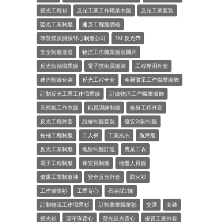
營光工程衫
反光工業工作職業衣服
反光工業套裝
螢光工業制服
連身工程服價格
專營煤炭開採背心制服公司
3M 反光帶
安全制服批發
物流工作職業服裝圖片
反光短袖職業服
電子技術員服裝
工程專用外套
建造制服套裝
反光工程全套
金屬礦采工作職業服飾
訂制反光工業工作職業服
訂做物流工作職業服飾
天然氣工作衣服
船員訓練制服
修身工程外套
反光工程外套
維修制服套裝
優質消防制服
長袖工程制服
工人褲
工業風衣
航海服
反光工業制服
地盤制服訂造
農業工衣
電子工程制服
保安員制服
地盤人員服
價廉工業制服褲
安全反光外套
防火衫
工作服恤衫
工業背心
石油採T恤
訂制物流工作職業衫
訂制農業職業衫
交通
套裝
營光衫
巡守隊背心
熒光反光背心
優質工業外套