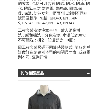
的效果, 包括可以含有 防燃, 防水, 防油, 防
化, 防風,三防,防靜電, 防酸鹼, 阻燃,保
暖, 保溫, 防污功能, 從而可以達到不同的
認證及標準, 包括: EN340, EN1149-
5, EN343, EN342,EN1149, EN343
工程套裝
洗滌注意事項：放入網袋機
洗 , 緩和機洗；分色洗滌, 水溫低於30℃；
不可漂洗；掛乾, 低溫熨燙110度；
因
工程套裝
尺碼不同於時裝款式, 請各客戶
訂做
訂造
請參考本司的相關尺寸表, 或致電
到本司, 查詢詳情
其他相關產品