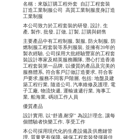
名稱：來版訂購工程外套 自訂工程套裝
訂造工業制服公司 高質工業制服度身訂造
工業制服
本公司致力於
工程套裝
的研發, 設計, 生
產, 製作, 批發, 訂做, 訂製, 訂購與銷售
主要產品中有工程制服, 製服, 防火制服, 防
燃制服
工程套裝
等系列服裝, 並擁有20年的
製衣經驗, 公司採用大批經驗豐富的
工程套
裝
設計專家及精英服務團隊, 潛心打造香港
工程套裝
第一品牌, 以優質的產品及完美的
服務體系, 符合客戶訂做
訂造
要求, 符合客
戶要求,服務不同客戶階層, 包括: 地盤及建
築工程行業, 隨道公司, 汽車維修及護理, 電
子工廠, 物流快遞, 運輸速遞行業, 海事工
業, 船海業, 碼頭工作人員
優質產品
設計實用, 以“舒適,耐穿” 為設計理念, 讓每
個體驗者快樂工作, 享受工作
本公司採用現代化的生產設備及供應鏈管
理, 質量更有保障. 確保
工程套裝
發揮最佳