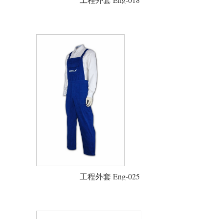
工程外套 Eng-025