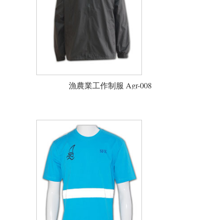
漁農業工作制服 Agr-008