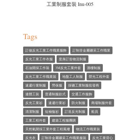
工業制服套裝 Inu-005
Tags
訂做反光工業工作職業服飾
訂制非金屬礦采工作職業
反光工業工作衣服
度身訂造物流制服
石油開採工作裝
3M反光工業外套
酒樓制服
反光工業工作職業裝
地盤工人制服
營光工程外套
速遞行業制服
勞保服
採礦工業制服批發商
連體工裝
普通制服款式
交通工作服飾
反光工業衫
速遞行業衫
防火制服
商場制服外套
清潔制服
短袖恤衫
訂造反光制服
船員
工業工程外套
建築工程服團購
天然氣開採工業外套工程風褸
物流工作職業裝
反光衣
訂制非金屬礦采工作職業服裝
反光工業背心