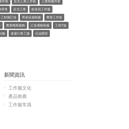
業外套
反光工業工作裝
工業制服外套
飾零售
反光工業
航海員工作服
工程褲訂造
男裝短袖制服
農業工作裝
褲
農業職業服飾
訂造運輸制服
工程T恤
制服
速遞行業工服
石油開採
新聞資訊
工作服文化
產品推薦
工作服常識