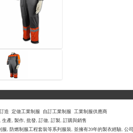
訂造 定做工業制服 自訂工業制服 工業制服供應商
 生產, 製作, 批發, 訂做, 訂製, 訂購與銷售
制服, 防燃制服
工程套裝
等系列服裝, 並擁有20年的製衣經驗, 