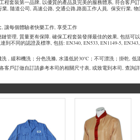
工程套裝
第一品牌, 以優質的產品及完美的服務體系, 符合客戶
業, 隨道公司, 高速公路, 交通公路,路面工作人員, 保安行業, 
念, 讓每個體驗者快樂工作, 享受工作
管理, 質量更有保障. 確保
工程套裝
發揮最佳的效果, 包括可以含
的認證及標準, 包括: EN340, EN533, EN1149-5, EN343, EN
 , 緩和機洗；分色洗滌, 水溫低於30℃；不可漂洗；掛乾, 低溫
請各客戶訂做
自訂
請參考本司的相關尺寸表, 或致電到本司, 查詢