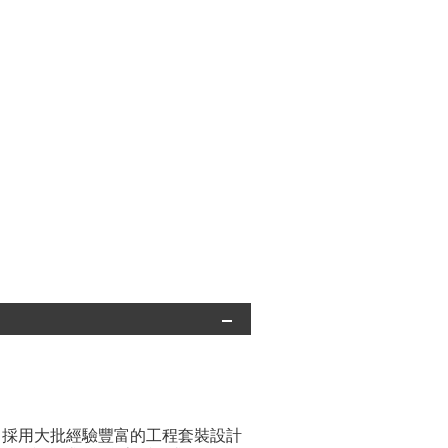
公司採用大批經驗豐富的
工程套裝
設計