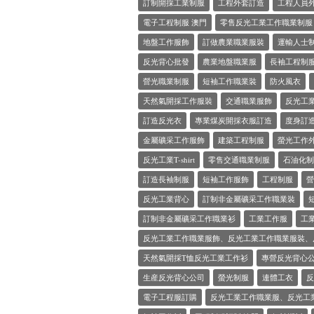
訂制開採工業制服
工程外套訂造
工程人員
電子工程制服 澳門
零售反光工業工作職業制服
地盤工作服飾
訂做農業職業服裝
運輸人士
反光背心批發
農業地盤職業服
長袖工程制服
營光職業制服
短袖工作職業裝
防火風衣
天然氣開採工作服裝
交通職業服飾
反光工
訂造反光衣
專業煤炭開採衣服訂造
度身訂
金屬礦采工作服飾
建築工程制服
螢光工作
反光工業T-shirt
零售交通職業制服
石油化制
訂造長袖制服
短袖工作服飾
工程制服
營
反光工業背心
訂制非金屬礦采工作職業裝
訂制非金屬礦采工作職業衫
工業工作服
工
反光工業工作職業服飾、反光工業工作職業服裝、
天然氣開採T恤反光工業工作衫
專營反光背心
生産反光背心公司
螢光制服
連體工衣
反
電子工程服訂購
反光工業工作職業服、反光工