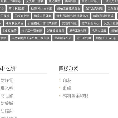
短袖工作職業衫
反光帶工作裝
螢光風褸
男裝制服
營光工程背心
3M反光工
背心
商場制服設計
航海 Marine制服
短袖工作職業服飾
自訂反光制服
工作服
裝工作服
工程褲批發
物流人員外套
保安員制服制服批發價格
航海員制服款式
心
運輸制服顏色
訂做物流工作職業服飾
交通隊制服
標準安全背心
反光工程
3M 反光帶
物流工作職業服
製作農業服裝
反光工業制服
地盤人員服
短袖
服價格
天然氣開採工業外套工程風褸
生産農業公司
電子業制服
地盤工人polo衫
布料色辨
圖樣印製
防靜電
印花
反光料
刺繡
防阻燃
輔料圖案印製
防酸堿
防輻射