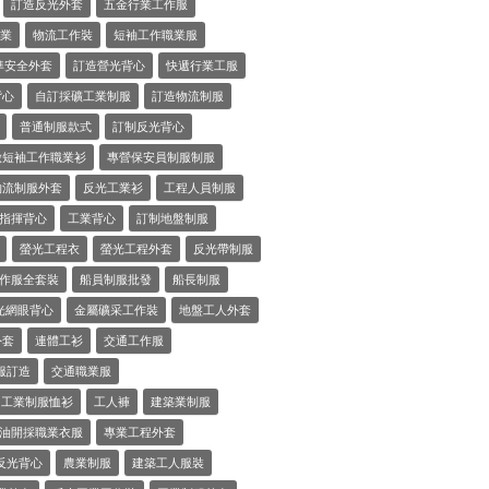
訂造反光外套
五金行業工作服
業
物流工作裝
短袖工作職業服
準安全外套
訂造營光背心
快遞行業工服
背心
自訂採礦工業制服
訂造物流制服
普通制服款式
訂制反光背心
做短袖工作職業衫
專營保安員制服制服
物流制服外套
反光工業衫
工程人員制服
指揮背心
工業背心
訂制地盤制服
螢光工程衣
螢光工程外套
反光帶制服
作服全套裝
船員制服批發
船長制服
光網眼背心
金屬礦采工作裝
地盤工人外套
外套
連體工衫
交通工作服
服訂造
交通職業服
工業制服恤衫
工人褲
建築業制服
油開採職業衣服
專業工程外套
反光背心
農業制服
建築工人服裝