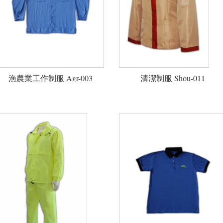
漁農業工作制服 Agr-003
清潔制服 Shou-011