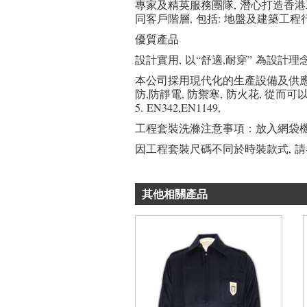
專家及精英服務團隊, 潛心打造香港
同客戶階層, 包括: 地盤及建築工程行
優質產品
設計實用, 以“舒適,耐穿” 為設計理
本公司採用現代化的生產設備及供應鏈
防,防靜電, 防禦寒, 防火花, 從而可以達到不同
5. EN342,EN1149,
工程套裝
洗滌注意事項：放入網袋機洗
因
工程套裝
尺碼不同於時裝款式, 
其他相關產品