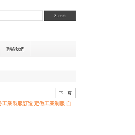
Search
聯絡我們
下一頁
裝 連身工業製服訂造 定做工業制服 自