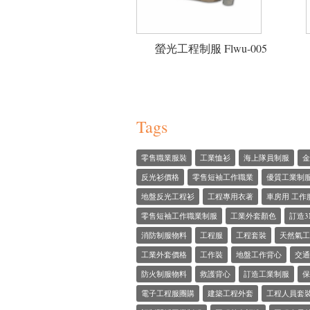
螢光工程制服 Flwu-005
Tags
零售職業服裝
工業恤衫
海上隊員制服
金
反光衫價格
零售短袖工作職業
優質工業制
地盤反光工程衫
工程專用衣著
車房用 工作
零售短袖工作職業制服
工業外套顏色
訂造3
消防制服物料
工程服
工程套裝
天然氣工
工業外套價格
工作裝
地盤工作背心
交通
防火制服物料
救護背心
訂造工業制服
保
電子工程服團購
建築工程外套
工程人員套