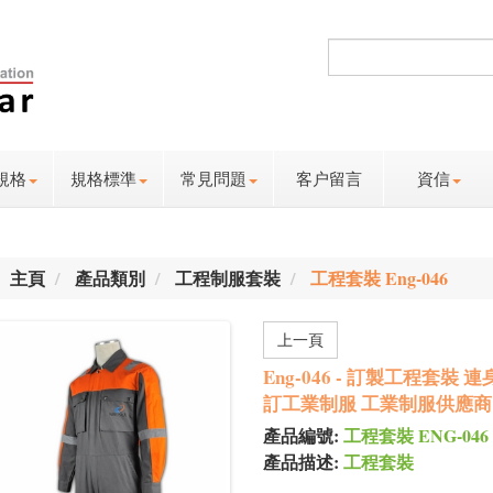
規格
規格標準
常見問題
客户留言
資信
主頁
產品類別
工程制服套裝
工程套裝 Eng-046
上一頁
Eng-046 - 訂製工程套
訂工業制服 工業制服供應商
產品編號:
工程套裝 ENG-046
產品描述:
工程套裝