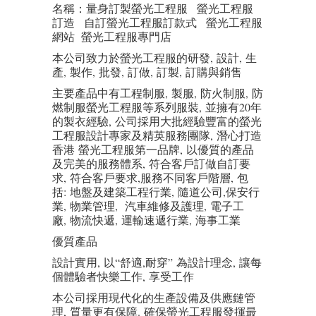
名稱：量身訂製螢光工程服 螢光工程服
訂造 自訂螢光工程服訂款式 螢光工程服
網站 螢光工程服專門店
本公司致力於
螢光工程服
的研發, 設計, 生
產, 製作, 批發, 訂做, 訂製, 訂購與銷售
主要產品中有工程制服, 製服, 防火制服, 防
燃制服
螢光工程服
等系列服裝, 並擁有20年
的製衣經驗, 公司採用大批經驗豐富的
螢光
工程服
設計專家及精英服務團隊, 潛心打造
香港
螢光工程服
第一品牌, 以優質的產品
及完美的服務體系, 符合客戶訂做
自訂
要
求, 符合客戶要求,服務不同客戶階層, 包
括: 地盤及建築工程行業, 隨道公司,保安行
業, 物業管理, 汽車維修及護理, 電子工
廠, 物流快遞, 運輸速遞行業, 海事工業
優質產品
設計實用, 以“舒適,耐穿” 為設計理念, 讓每
個體驗者快樂工作, 享受工作
本公司採用現代化的生產設備及供應鏈管
理, 質量更有保障. 確保
螢光工程服
發揮最