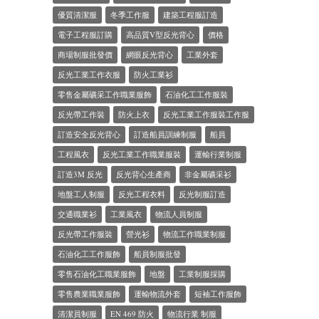
優質清潔服
冬季工作服
建築工程服訂造
電子工程服訂購
高品質V型反光背心
價格
商場制服批發價
網眼反光背心
工業外套
反光工業工作衣服
防火工業衫
零售金屬礦采工作職業服飾
石油化工工作服裝
反光帶工作裝
防火上衣
反光工業工作服裝工作服
訂造安全反光背心
訂造船員訓練制服
船員
工程風衣
反光工業工作職業服裝
運輸行業制服
訂造3M 反光
反光背心生產商
非金屬礦采衫
地盤工人制服
反光工程衣料
反光制服訂造
交通職業衫
工業風衣
物流人員制服
反光帶工作服裝
營光衫
物流工作職業制服
石油化工工作服飾
船員制服批發
零售石油化工職業服飾
地盤
工業制服採購
零售農業職業服飾
運輸物流外套
短袖工作服飾
清潔員制服
EN 469 防火
物流行業 制服