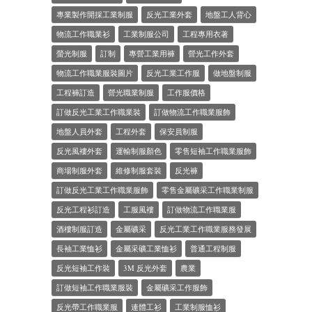
專業製作開採工業制服
反光工業外套
地盤工人背心
物流工作職業衫
工業制服公司
工程專用衣著
螢光制服
訂制
專營工業用褲
營光工作外套
物流工作職業服裝圖片
反光工業工作服
做地盤制服
工程褲訂造
營光職業制服
工作服價格
訂做反光工業工作職業裝
訂做物流工作職業服飾
地盤人員外套
工程外套
保安員制服
反光風褸外套
運輸制服顏色
零售短袖工作職業服飾
商場制服外套
維修制服套裝
反光褲
訂做反光工業工作職業服飾
零售金屬礦采工作職業制服
反光工程衫訂造
工服風褸
訂做物流工作職業服
酒樓制服訂造
金屬礦采
反光工業工作職業服務發展
長袖工業恤衫
金屬采礦工業恤衫
普通工程制服
反光短袖工作裝
3M 反光外套
農業
訂做短袖工作職業服裝
金屬礦采工作服飾
反光帶工作職業服
連體工衫
工業制服恤衫