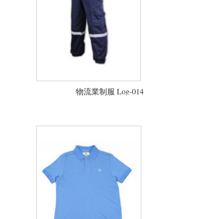
物流業制服 Log-014