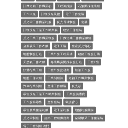
訂做短袖工作職業衫
工程褲採購
石油開採職業服
工作夾克
訂制反光風褸
電子工作套裝
反光帶工作職業制服
反光長袖制服
套裝
訂制反光工業工作職業裝
物流工作服裝
反光工業工作職業制服
訂做短袖工作職業服飾
金屬礦采工作衣服
電子工裝
生産反光背心
地盤制服訂造
工業外套工程風褸
建築工程服訂購
天然氣工作衣服
專業煤炭開採衣服訂造
工程T恤
快遞行業工服
工程外套批發商
短袖工作服
地盤工作衣服
工業制服褲
短袖工作職業制服
汽車行業制服
交通工作服裝
反光衫
零售反光工業工作職業制服
工業服供應商
工作服飾零售
交警服裝
救護背心
零售農業職業制服
電子業制服
地盤制服團購
反光帶制服
建築工程服供應商
金屬礦采工作職業裝
電子工程制服 澳門