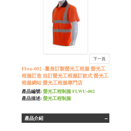
下一頁
Flwu-002 -量身訂製螢光工程服 螢光工
程服訂造 自訂螢光工程服訂款式 螢光工
程服網站 螢光工程服專門店
產品編號:
螢光工程制服 FLWU-002
產品描述:
螢光工程制服
產品介紹