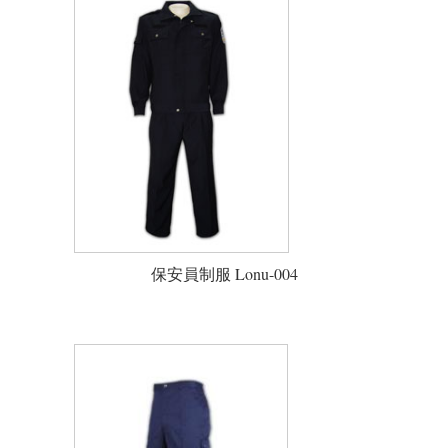
保安員制服 Lonu-004