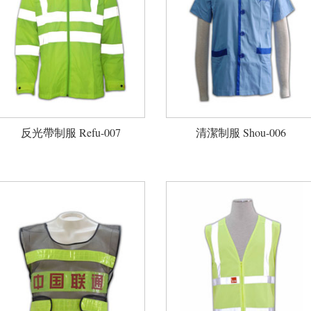
反光帶制服 Refu-007
清潔制服 Shou-006