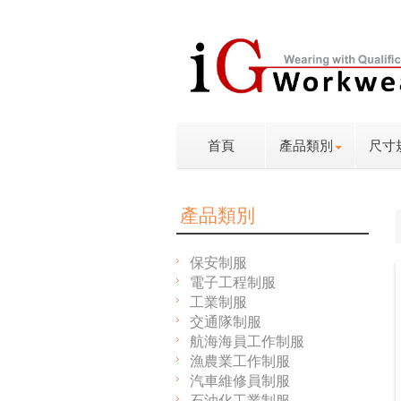
首頁
產品類別
尺寸
產品類別
保安制服
電子工程制服
工業制服
交通隊制服
航海海員工作制服
漁農業工作制服
汽車維修員制服
石油化工業制服