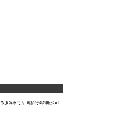
工作服裝專門店 運輸行業制服公司