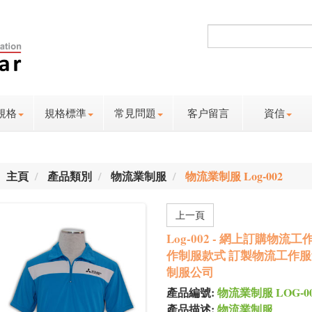
規格
規格標準
常見問題
客户留言
資信
主頁
產品類別
物流業制服
物流業制服 Log-002
上一頁
Log-002 - 網上訂購物
作制服款式 訂製物流工作服
制服公司
產品編號:
物流業制服 LOG-0
產品描述:
物流業制服