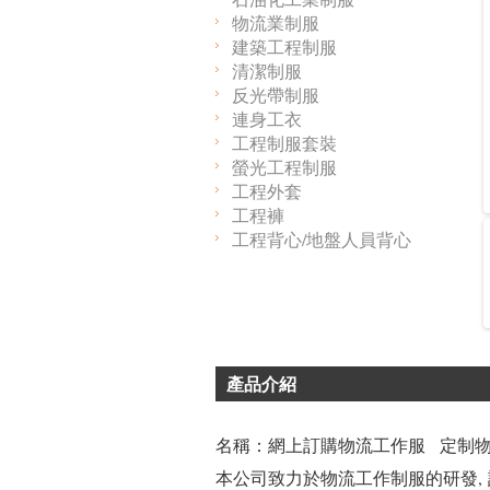
物流業制服
建築工程制服
清潔制服
反光帶制服
連身工衣
工程制服套裝
螢光工程制服
工程外套
工程褲
工程背心/地盤人員背心
產品介紹
名稱：網上訂購物流工作服 定制物
本公司致力於
物流工作制服
的研發, 