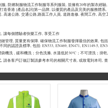
制服, 防燃制服
物流工作制服
等系列服裝, 並擁有20年的製衣經驗
打造香港 [產品名詞]第一品牌, 以優質的產品及完美的服務體系,
, 高速公路, 交通公路,路面工作人員, 道路進修, 夜間工作, 高空
念, 讓每個體驗者快樂工作, 享受工作
管理, 質量更有保障. 確保
物流工作制服
發揮最佳的效果, 包括可
及標準, 包括: EN533, EN469, EN471, EN1149-5, EN343, 
機洗 , 緩和機洗；分色洗滌, 水溫低於30℃；不可漂洗；掛乾,
, 請各客戶訂做
訂製
請參考本司的相關尺寸表, 或致電到本司, 