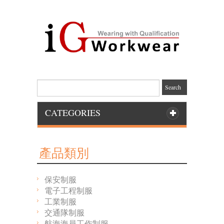
Search
CATEGORIES
產品類別
保安制服
電子工程制服
工業制服
交通隊制服
航海海員工作制服