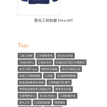
螢光工程制服 Flwu-005
Tags
工業工程褲
工作服飾零售
安全反光外套
3M反光背心
訂造反光衣
訂做反光工業工作職業衫
反光工業T-shirt
標準安全制服
反光工程衫訂造
短袖工作職業服飾
工程褲
石油開採職業服
航海員訓練學校 制服
工程制服訂製 澳門
專營煤炭開採背心制服公司
標準安全外套
交通警察背心
各式反光背心
工業制服外套
夏天工衣
訂造物流制服
職業服裝