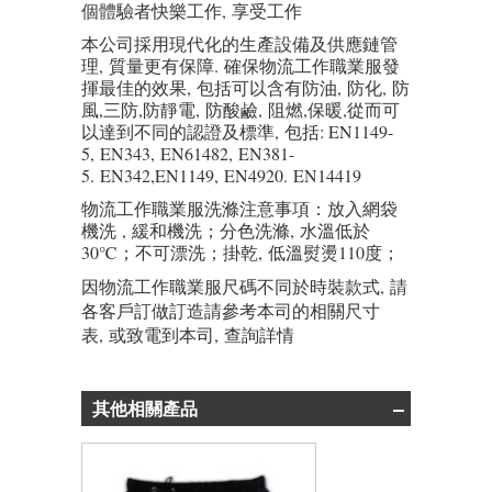
個體驗者快樂工作, 享受工作
本公司採用現代化的生產設備及供應鏈管
理, 質量更有保障. 確保
物流工作職業服
發
揮最佳的效果, 包括可以含有防油, 防化, 防
風,三防,防靜電, 防酸鹼, 阻燃,保暖,從而可
以達到不同的認證及標準, 包括: EN1149-
5, EN343, EN61482, EN381-
5. EN342,EN1149, EN4920. EN14419
物流工作職業服
洗滌注意事項：放入網袋
機洗 , 緩和機洗；分色洗滌, 水溫低於
30℃；不可漂洗；掛乾, 低溫熨燙110度；
因
物流工作職業服
尺碼不同於時裝款式, 請
各客戶訂做
訂造
請參考本司的相關尺寸
表, 或致電到本司, 查詢詳情
其他相關產品