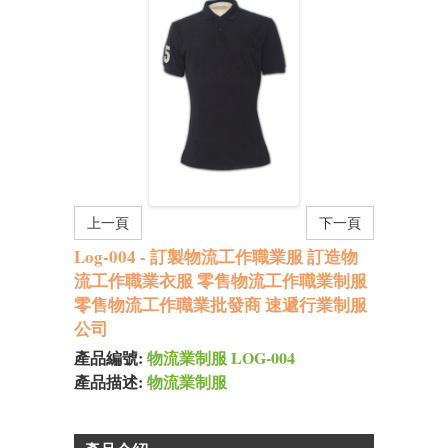
上一頁
下一頁
Log-004 - 訂製物流工作職業服 訂造物
流工作職業衣服 零售物流工作職業制服
零售物流工作職業批發商 速遞行業制服
公司
產品編號:
物流業制服 LOG-004
產品描述:
物流業制服