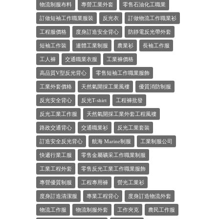
物流制服布料
專營工業外套
零售石油化工職業
訂做短袖工作職業服裝
反光衣
訂做物流工作職業衫
工程服價格
度身訂造安全背心
防靜電反光帶外套
短袖工作裝
連體工業制服
農業衫
長袖工作服
工人褲
交通職業衣服
工業褲價格
高品質V型反光背心
零售短袖工作職業服飾
工業外套價格
天然氣開採工業風褸
優質消防制服
反光安全背心
反光T-shirt
工程褲批發
反光工業工作服
天然氣開採工業外套工程風褸
路政交通背心
交通職業衫
反光工業套裝
訂造安全反光背心
航海 Marine制服
工業制服公司
快遞行業工服
零售金屬礦采工作職業制服
工業工程外套
零售反光工業工作職業服飾
專營優質制服
工程專用褲
營光工業衫
度身訂造清潔服
專業工程背心
度身訂造物流外套
物流工作服
物流制服外套
工作夾克
農民工作服