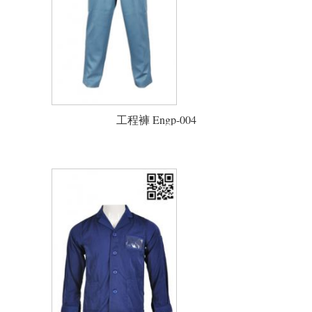
工程褲 Engp-004