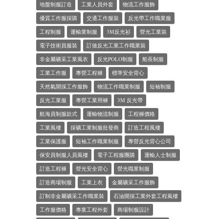
工業工作職業制服、零售反光工業工作職業服飾、零售反
地盤制服訂造
工業人員外套
物流工作服飾
優質工作服採購
交通工作服裝
反光帶工作職業服
工程制服
運輸業制服
3M反光衫
營光工業裝
電子技術員服裝
訂做反光工業工作職業裝
非金屬礦采工業風衣
反光POLO制服
船長制服
工業工作服
專營工程褲
標準安全背心
天然氣開採工作服飾
物流工作職業制服
短袖制服
反光工業服
專營工業用褲
3M 反光帶
航海員制服款式
運輸物流制服
工程褲價格
工業風褸
採礦工業制服批發商
訂造工程風褸
工業保護服
短袖工作職業制服
專營反光背心公司
保安員制服人員風褸
電子工程服團購
運輸人士制服
訂造工程褲
營光安全背心
營光職業制服
訂造商場制服
工業上衣
金屬礦采工作服飾
訂制非金屬礦采工作職業裝
石油開採工業外套工程風褸
工作服價格
專業工程外套
商場制服設計