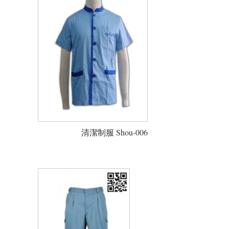
清潔制服 Shou-006