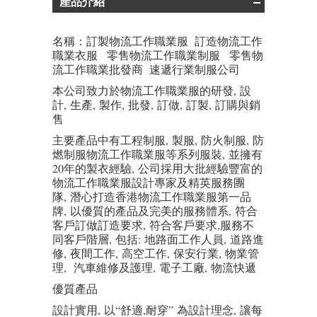
產品介紹
名稱：訂製物流工作職業服 訂造物流工作
職業衣服 零售物流工作職業制服 零售物
流工作職業批發商 速遞行業制服公司
本公司致力於
物流工作職業服
的研發, 設
計, 生產, 製作, 批發, 訂做, 訂製, 訂購與銷
售
主要產品中有工程制服, 製服, 防火制服, 防
燃制服
物流工作職業服
等系列服裝, 並擁有
20年的製衣經驗, 公司採用大批經驗豐富的
物流工作職業服
設計專家及精英服務團
隊, 潛心打造香港
物流工作職業服
第一品
牌, 以優質的產品及完美的服務體系, 符合
客戶訂做
訂造
要求, 符合客戶要求,服務不
同客戶階層, 包括: 地路面工作人員, 道路進
修, 夜間工作, 高空工作, 保安行業, 物業管
理, 汽車維修及護理, 電子工廠, 物流快遞
優質產品
設計實用, 以“舒適,耐穿” 為設計理念, 讓每