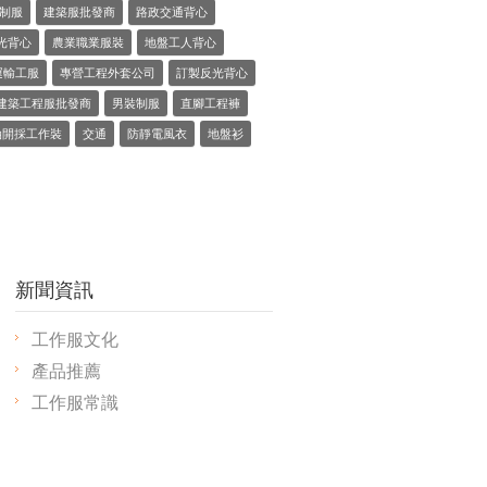
制服
建築服批發商
路政交通背心
光背心
農業職業服裝
地盤工人背心
運輸工服
專營工程外套公司
訂製反光背心
建築工程服批發商
男裝制服
直腳工程褲
油開採工作裝
交通
防靜電風衣
地盤衫
新聞資訊
工作服文化
產品推薦
工作服常識