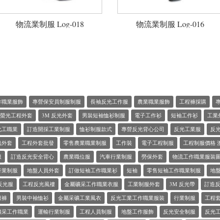
物流業制服 Log-018
物流業制服 Log-016
作職業服飾
專營保安員制服制服
長袖反光工作服
農業職業服飾
工程褲採購
螢光工程外套
3M 反光外套
男裝短袖恤衫制服
電子工作衫
短袖工作衫
工業
化工職業
訂造開採工業制服
恤衫制服款式
專營反光背心公司
反光工業服
反
流外套
工程外套批發
零售農業職業制服
工作裝
電子工程制服
工程制服價格 
服
訂造反光安全背心
農業職位服
汽車行業制服
勞保外套
物流工作職業服裝
行業制服
地盤人員外套
訂做短袖工作職業衫
短袖
零售短袖工作職業制服
地
反光服
工程反光風褸
金屬礦采工作職業衣服
工業制服外套
3M 反光帶
訂造
服褲
男裝中袖恤衫
金屬采礦工業風衣
反光工業工作職業服裝
行業制服
工程
礦采工作職業
運輸行業制服
工程人員制服
地盤工作服飾
反光安全制服
反光工業