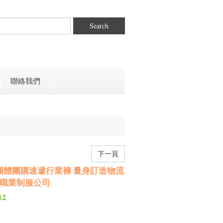
Search
聯絡我們
下一頁
業褲 團體團購速遞行業褲 量身訂造物流
作職業制服公司
12