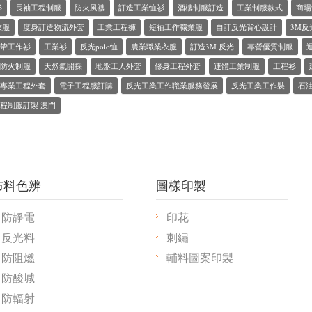
衫
長袖工程制服
防火風褸
訂造工業恤衫
酒樓制服訂造
工業制服款式
商場
衣服
度身訂造物流外套
工業工程褲
短袖工作職業服
自訂反光背心設計
3M反
帶工作衫
工業衫
反光polo恤
農業職業衣服
訂造3M 反光
專營優質制服
防火制服
天然氣開採
地盤工人外套
修身工程外套
連體工業制服
工程衫
專業工程外套
電子工程服訂購
反光工業工作職業服務發展
反光工業工作裝
石
程制服訂製 澳門
布料色辨
圖樣印製
防靜電
印花
反光料
刺繡
防阻燃
輔料圖案印製
防酸堿
防輻射