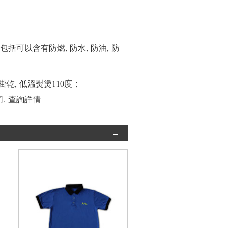
包括可以含有防燃, 防水, 防油, 防
乾, 低溫熨燙110度；
, 查詢詳情