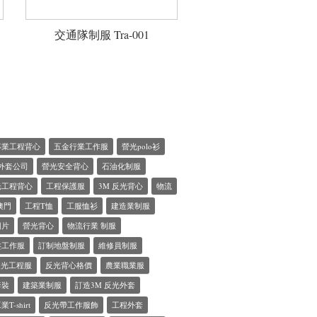
交通隊制服 Tra-001
專業工程背心
五金行業工作服
營光polo衫
外套公司
營光安全背心
石油化制服
光工程背心
工程保護服
3M 反光背心
物流
澳門
工程T恤
工服恤衫
建造業制服
圖片
營光背心
物流行業 制服
盤工作服
訂制地盤制服
維修員制服
反光工程服
反光背心格價
農業職業服
套裝
建築業制服
訂造3M 反光外套
T-shirt
反光帶工作服飾
工程外套