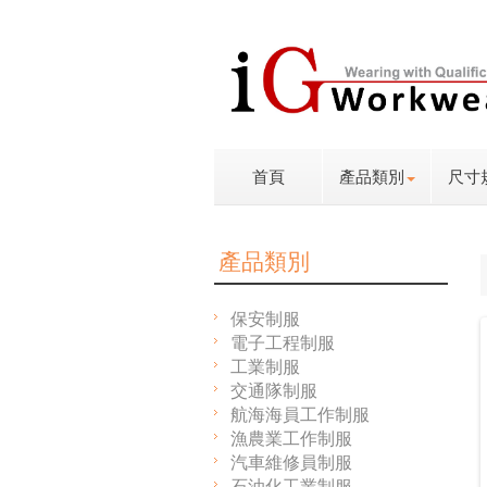
首頁
產品類別
尺寸
產品類別
保安制服
電子工程制服
工業制服
交通隊制服
航海海員工作制服
漁農業工作制服
汽車維修員制服
石油化工業制服