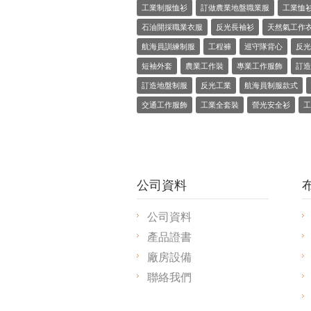
工業制服恤衫
訂做農業地盤職業服
工業恤
石油開採職業衣服
反光長袖衫
天然氣工作
航海員訓練制服
工程褲
巡守隊背心
反光
短袖外套
農業工作裝
專業工作服飾
訂造
訂造地盤制服
反光工業
航海員制服款式
交通工作服飾
工業全套裝
營光安全衫
工
公司資料
公司資料
產品證書
廠房設備
聯絡我們