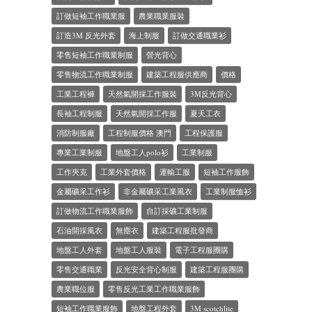
訂做短袖工作職業服
農業職業服裝
訂造3M 反光外套
海上制服
訂做交通職業衫
零售短袖工作職業制服
營光背心
零售物流工作職業制服
建築工程服供應商
價格
工業工程褲
天然氣開採工作服裝
3M反光背心
長袖工程制服
天然氣開採工作服
夏天工衣
消防制服廠
工程制服價格 澳門
工程保護服
專業工業制服
地盤工人polo衫
工業制服
工作夾克
工業外套價格
運輸工服
短袖工作服飾
金屬礦采工作衫
非金屬礦采工業風衣
工業制服恤衫
訂做物流工作職業服飾
自訂採礦工業制服
石油開採風衣
無塵衣
建築工程服批發商
地盤工人外套
地盤工人服裝
電子工程服團購
零售交通職業
反光安全背心制服
建築工程服團購
農業職位服
零售反光工業工作職業服飾
短袖工作職業服飾
地盤工程外套
3M scotchlite