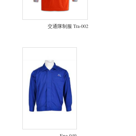
交通隊制服 Tra-002
Eng-049