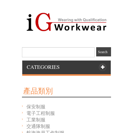
Search
CATEGORIES
產品類別
保安制服
電子工程制服
工業制服
交通隊制服
航海海員工作制服