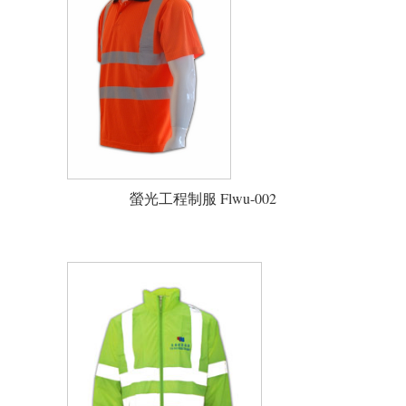
螢光工程制服 Flwu-002