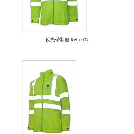
反光帶制服 Refu-007