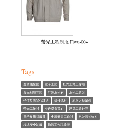
螢光工程制服 Flwu-004
Tags
農業職業服
電子工裝
反光工業工作服
反光制服套裝
訂造反光衣
反光工業裝
特價反光背心訂造
短袖襯衫
地盤人員風褸
螢光工業衫
交通指揮背心
建築工業外套
電子技術員服裝
金屬礦采工作衫
男裝短袖恤衫
標準安全制服
物流工作職業服