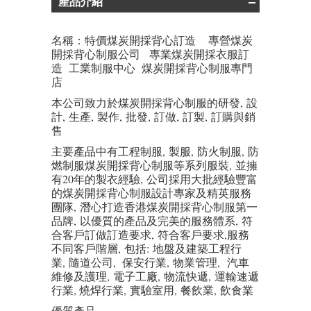
產品介紹
名稱：特價煤炭開採背心訂造 專營煤炭
開採背心制服公司 專業煤炭開採衣服訂
造 工業制服中心 煤炭開採背心制服專門
店
本公司致力於
煤炭開採背心制服
的研發, 設
計, 生產, 製作, 批發, 訂做, 訂製, 訂購與銷
售
主要產品中有工程制服, 製服, 防火制服, 防
燃制服
煤炭開採背心制服
等系列服裝, 並擁
有20年的製衣經驗, 公司採用大批經驗豐富
的
煤炭開採背心制服
設計專家及精英服務
團隊, 潛心打造香港
煤炭開採背心制服
第一
品牌, 以優質的產品及完美的服務體系, 符
合客戶訂做
訂造
要求, 符合客戶要求,服務
不同客戶階層, 包括: 地盤及建築工程行
業, 隨道公司, 保安行業, 物業管理, 汽車
維修及護理, 電子工廠, 物流快遞, 運輸速遞
行業, 燒焊行業, 實驗室用, 餐飲業, 飲食業
優質產品