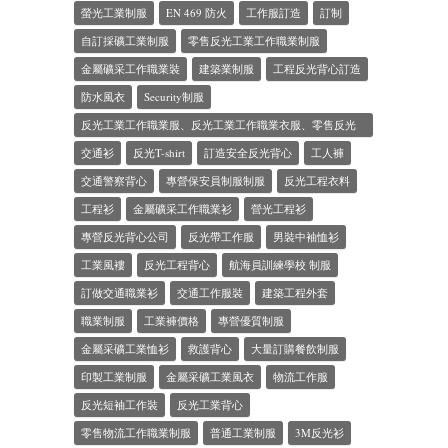
螢光工業制服
EN 469 防火
工作服訂造
訂制
自訂採礦工業制服
零售反光工業工作職業制服
金屬礦采工作職業裝
建築業制服
工程反光背心訂造
防水風衣
Security制服
反光工業工作職業服、反光工業工作職業衣服、零售反光
工業工作職業制服、零售反光工業工作職業服飾、零售反
交通衫
反光T-shirt
訂造安全反光背心
工人褲
交通警察背心
專營保安員制服制服
反光工程衣料
工程衫
金屬礦采工作職業衫
營光工程衫
專營反光背心公司
反光帶工作服
男裝中袖恤衫
工業風褸
反光工程背心
航海員訓練學校 制服
訂做交通職業衫
交通工作服裝
建築工程外套
職業制服
工業褲價格
專營優質制服
金屬采礦工業恤衫
救護背心
大量訂購餐飲制服
印製工業制服
金屬采礦工業風衣
物流工作服
反光短袖工作裝
反光工業背心
零售物流工作職業制服
普通工業制服
3M反光衫