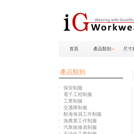
首頁
產品類別
尺寸
產品類別
保安制服
電子工程制服
工業制服
交通隊制服
航海海員工作制服
漁農業工作制服
汽車維修員制服
石油化工業制服