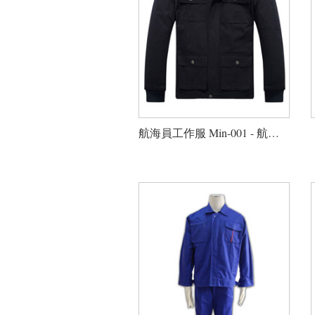
航海員工作服 Min-001 - 航海員工作制服、船員工作服、船