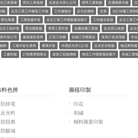
光工業風褸
營光工業風褸
生産反光背心公司
標準工業制服
交通職業衣服
交
制服
反光工業工作服裝工作服
工作服恤衫
反光衫價格
交通
自訂採礦工業制
螢光風褸
工業制服外套
反光工業工作職業服裝圖片
工作服全套裝
反光工業工
反光工程外套
營光職業服
專營工業外套
金屬采礦工業服
反光背心格價
反光
業外套公司
建築服批發商
訂造工程褲
短袖工作職業衫
度身訂造清潔服
非金
服飾
工業外套生產商
農業外套
特價反光背心訂造
反光安全制服
物流業制服
工廠制服
訂制農業職業衫
連身工程服價格
物流工作職業服裝圖片
長袖工業
布料色辨
圖樣印製
防靜電
印花
反光料
刺繡
防阻燃
輔料圖案印製
防酸堿