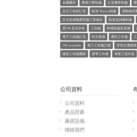
金屬礦采
農業行業制服
訂造餐飲制服
螢
反光工程衫訂造
航海 Marine制服
運輸物流
反光短袖職業制服工業恤衫
航海員訓練制服
買3M 反光外套
工程服
商場制服批發價
電子工程服訂造
防水風褸
農民工作服
工
3M scotchlite
電子工程服訂購
零售交通職業
建築工程服團購
夏季工作服
專業工程外套
公司資料
公司資料
產品證書
廠房設備
聯絡我們