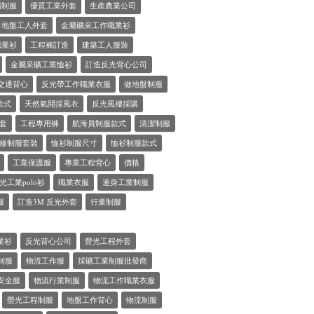
場制服
優質工業外套
生産農業公司
地盤工人外套
金屬礦采工作職業衫
職業衫
工程褲訂造
建築工人服裝
金屬采礦工業恤衫
訂造反光背心公司
交通背心
反光帶工作職業衣服
做地盤制服
款式
天然氣開採風衣
反光風褸採購
套
工程專用褲
航海員制服款式
清潔制服
修制服套裝
恤衫制服尺寸
恤衫制服款式
工業保護服
專業工程背心
價格
光工業polo衫
職業衣服
連身工業制服
服
訂造3M 反光外套
行業制服
業衫
反光背心公司
營光工程外套
制服
物流工作服
採礦工業制服批發商
安全服
物流行業制服
物流工作職業衣服
螢光工程制服
地盤工作背心
物流制服