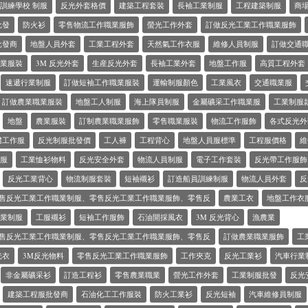
訓練學校 制服
反光外套格價
建築工程套裝
長袖工業制服
工程建築制服
商
批發
防火衫
零售物流工作職業服飾
螢光工作外套
訂做反光工業工作職業服飾
批發商
地盤人員外套
工業工程外套
天然氣工作衣服
維修人員制服
訂做交通
業服裝
3M 反光外套
生産反光外套
長袖工業外套
地盤工作服
高質工程外套
速遞行業制服
訂做短袖工作職業服裝
運輸制服顏色
工業風衣
交通職業服
訂做農業職業服裝
地盤工人制服
海上隊員制服
金屬礦采工作職業服
工業制服
地盤
農業服裝
訂制農業職業服飾
零售職業服裝
物流工作服飾
各式反光外
體工作服
反光制服批發價
工人褲
工程背心
地盤人員服標準
工程服價格
維
服
工業恤衫物料
反光安全外套
物流人員制服
電子工作套裝
反光帶工作服飾
反光工業背心
物流制服套裝
短袖襯衫
訂造船員訓練制服
物流人員外套
反
售反光工業工作職業制服、零售反光工業工作職業服飾、零售反
農業工衣
地盤工作衣
業制服
工服襯衫
短袖工作服飾
石油開採風衣
3M 反光背心
漁農業
售反光工業工作職業制服、零售反光工業工作職業服飾、零售反
訂做農業職業服飾
工
光衣
3M反光物料
零售反光工業工作職業服飾
工作夾克
反光工業衫
汽車行業
非金屬礦采衫
訂造工程衫
零售農業職業
營光工作外套
工業制服批發
反光
建築工程服批發商
石油化工工作服裝
防火工業衫
反光短袖
汽車維修員制服