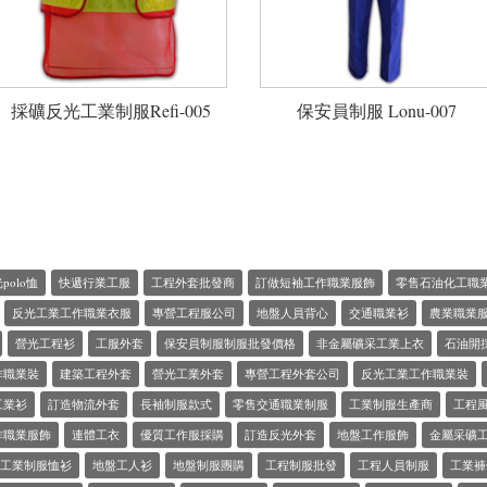
採礦反光工業制服Refi-005
保安員制服 Lonu-007
polo恤
快遞行業工服
工程外套批發商
訂做短袖工作職業服飾
零售石油化工職
反光工業工作職業衣服
專營工程服公司
地盤人員背心
交通職業衫
農業職業
營光工程衫
工服外套
保安員制服制服批發價格
非金屬礦采工業上衣
石油開
作職業裝
建築工程外套
營光工業外套
專營工程外套公司
反光工業工作職業裝
工業衫
訂造物流外套
長袖制服款式
零售交通職業制服
工業制服生產商
工程
作職業服飾
連體工衣
優質工作服採購
訂造反光外套
地盤工作服飾
金屬采礦
工業制服恤衫
地盤工人衫
地盤制服團購
工程制服批發
工程人員制服
工業褲