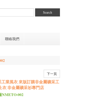
Search
聯絡我們
02
下一頁
金屬礦采工業風衣 來版訂購非金屬礦采工
上衣 非金屬礦采衫專門店
METO-002