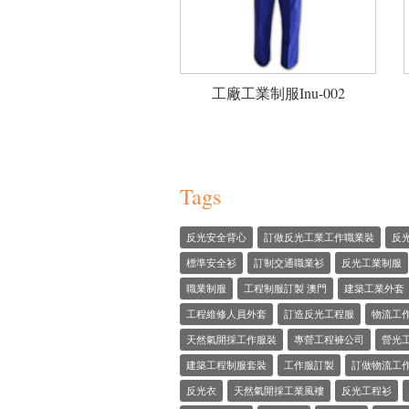
工廠工業制服Inu-002
Tags
反光安全背心
訂做反光工業工作職業裝
反光
標準安全衫
訂制交通職業衫
反光工業制服
職業制服
工程制服訂製 澳門
建築工業外套
工程維修人員外套
訂造反光工程服
物流工
天然氣開採工作服裝
專營工程褲公司
營光
建築工程制服套裝
工作服訂製
訂做物流工
反光衣
天然氣開採工業風褸
反光工程衫