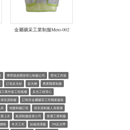
金屬礦采工業制服Meto-002
業
專營煤炭開採背心制服公司
營光工作裝
服
訂造反光衫
反光褲
農業職業制服
採工業外套工程風褸
反光工程背心
保安員制服
訂制非金屬礦采工作職業服裝
風衣
地盤制服訂造
保安員制服人員風褸
工業上衣
船員制服批發公司
普通工業制服
價格
冬天工衣
短袖清潔服
3M反光帶