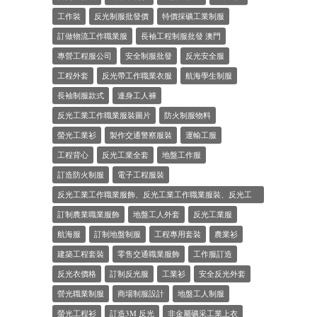
工作裝
反光制服批發價
特價採礦工業制服
訂做物流工作職業服
長袖工程制服批發 澳門
專營工程服公司
安全制服批發
反光安全服
工程外套
反光帶工作職業衣服
航海學生制服
長袖制服款式
連身工人褲
反光工業工作職業服裝圖片
防火制服物料
螢光工業衫
製作交通警察服裝
運輸工服
工程背心
反光工業全套
地盤工作服
訂造防火制服
電子工程服裝
反光工業工作職業服飾、反光工業工作職業服裝、反光工
業工作職業衫、反光工業工作職業裝、反光工業工作職業
訂制農業職業服飾
地盤工人外套
反光工業服
航海服
訂制地盤制服
工程專用套裝
農業衫
建築工程套裝
零售交通職業服飾
工作服訂造
反光衣價格
訂制反光服
工業衫
安全反光外套
營光職業制服
商場制服設計
地盤工人制服
螢光工程衫
訂造3M 反光
非金屬礦采工業上衣