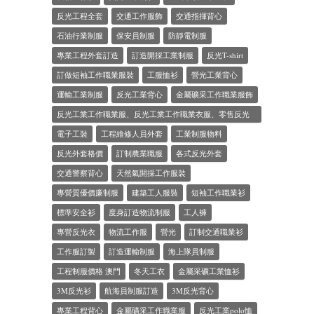
反光工程全套
交通工作服飾
交通指揮背心
石油行業制服
保安員制服
防靜電制服
專業工程外套訂造
訂造開採工業制服
反光T-shirt
訂做短袖工作職業服裝
工服恤衫
營光工業背心
運輸工業制服
反光工業背心
金屬礦采工作職業服飾
反光工業工作職業服、反光工業工作職業衣服、零售反光
工業工作職業制服、零售反光工業工作職業服飾、零售反
電子工裝
工程維修人員外套
工業制服物料
反光外套格價
訂制農業職服
各式反光外套
交通警察背心
天然氣開採工作服裝
專營質優價廉制服
建築工人服裝
短袖工作職業衫
標準安全衫
度身訂造物流制服
工人褲
專營反光衣
物流工作服
營光
訂制交通職業衫
工作服訂製
訂造運輸制服
海上隊員制服
工程制服價格 澳門
冬天工衣
金屬采礦工業恤衫
3M反光衫
航海員制服訂造
3M反光背心
專業工程背心
金屬礦采工作職業服
反光工業polo恤