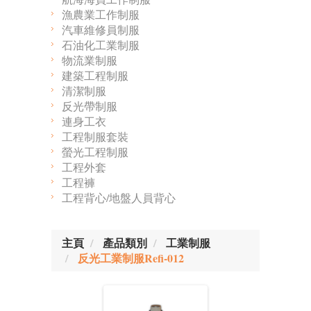
漁農業工作制服
汽車維修員制服
石油化工業制服
物流業制服
建築工程制服
清潔制服
反光帶制服
連身工衣
工程制服套裝
螢光工程制服
工程外套
工程褲
工程背心/地盤人員背心
主頁
產品類別
工業制服
反光工業制服Refi-012