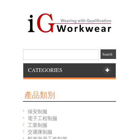
Search
CATEGORIES
產品類別
保安制服
電子工程制服
工業制服
交通隊制服
航海海員工作制服