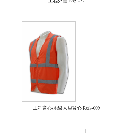
工程外套 Eng-037
工程背心/地盤人員背心 Refs-009