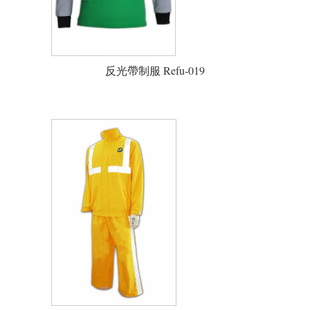
反光帶制服 Refu-019