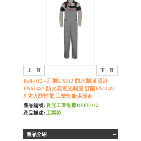
上一頁
下一頁
Refi-012 - 訂製EN343 防水制服 設計
EN61482 防火花電光制服 訂購EN1149-
5 防火防靜電 工業制服供應商
產品編號:
反光工業制服REFI-012
產品描述:
工業衫
產品介紹