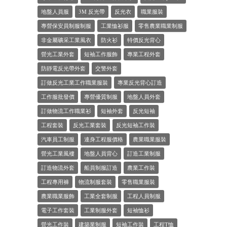
地盤人員服
3M 反光帶
反光衣
職業服裝
專營保安員制服制服
工業恤衫服
零售農業職業制服
非金屬礦采工業風衣
防火衫
特價反光背心
營光工業外套
短袖工作服飾
專業工程外套
防靜電反光帶外套
交警外套
訂做反光工業工作職業服裝
專業反光背心訂造
工作服批發價
專營優質制服
地盤人員外套
訂做物流工作職業衫
短袖外套
反光短袖
工程套裝
反光工業套裝
反光短袖工作裝
汽車員工制服
連身工程服價格
農業職業服裝
營光工業風褸
地盤人員背心
訂造工業制服
訂造物流外套
船員制服訂造
農業工作裝
工程專用褲
物流制服套裝
零售職業服裝
農業職業服飾
工業全套制服
工程人員制服
電子工作套裝
工業制服外套
短袖恤衫
營光工作裝
建築業制服
短袖工作裝
工程T恤