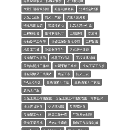
零售金屬礦采工作職業制服
石油化制服
大量訂購餐飲制服
維修制服套裝
短袖恤衫點襯
反光安全服
防火工業衫
價廉工業外套
物流制服套裝
交通隊背心
反光工業polo恤
工程褲批發
恤衫制服尺寸
工服風褸
交通衫
長袖反光工作服
採礦工業制服批發商
工程制服
地盤工程褲
物流制服設計
各式反光外套
反光帶工作服飾
地盤工作背心
工程建築制服
天然氣開採工作服
金屬采礦工業服
反光工業工作服
非金屬礦采工業風衣
農業工衣
防火上衣
3M反光外套
金屬礦采工作服
金屬礦采工作衣服
農民工作服
反光工業工作職業服、反光工業工作職業衣服、零售反光
工業工作職業制服、零售反光工業工作職業服飾、零售反
海上隊員制服
交通隊制服
反光帶制服
反光帶工作衫
建築工業外套
訂造反光制服
螢光工業風褸
反光衣生產商
物流工作職業制服