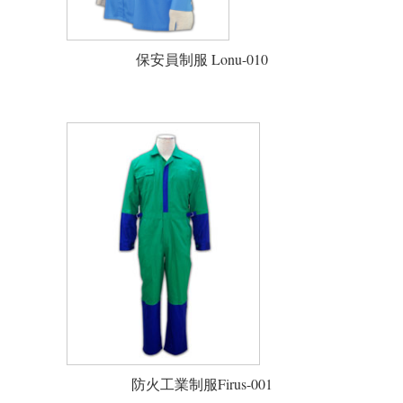
保安員制服 Lonu-010
防火工業制服Firus-001