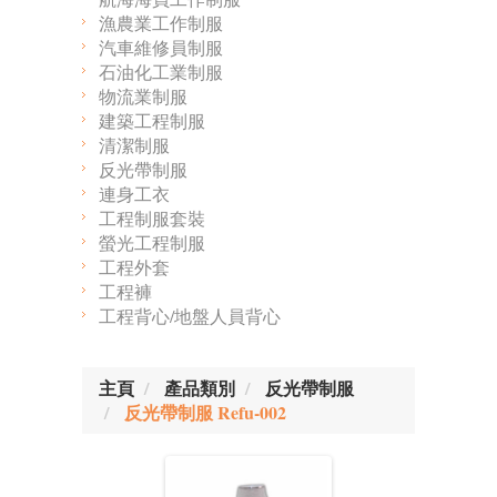
漁農業工作制服
汽車維修員制服
石油化工業制服
物流業制服
建築工程制服
清潔制服
反光帶制服
連身工衣
工程制服套裝
螢光工程制服
工程外套
工程褲
工程背心/地盤人員背心
主頁
產品類別
反光帶制服
反光帶制服 Refu-002