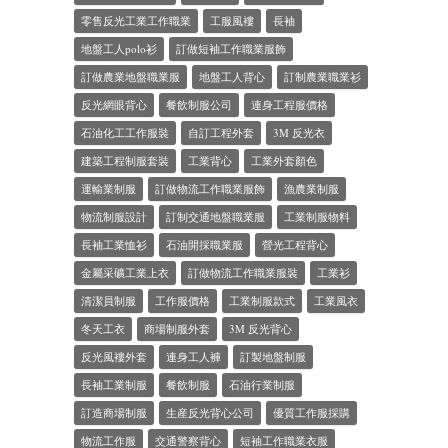
零售反光工業工作職業
工服風褸
長袖
地盤工人polo衫
訂做短袖工作職業服飾
訂做農業地盤職業服
地盤工人背心
訂制農業職業衫
反光網眼背心
餐飲制服公司
連身工程服價格
石油化工工作服裝
自訂工程外套
3M 反光衣
建築工程制服套裝
工業背心
工業外套顏色
運輸業制服
訂做物流工作職業服飾
漁農業制服
物流制服設計
訂制交通地盤職業服
工業制服物料
長袖工業恤衫
石油開採職業服
營光工程背心
金屬采礦工業上衣
訂做物流工作職業服裝
工業衫
清潔員制服
工作服價格
工業制服款式
工業風衣
冬天工衣
商場制服外套
3M 反光背心
反光風褸外套
連身工人褲
訂製地盤制服
長袖工業制服
餐飲制服
石油行業制服
訂造商場制服
生産反光背心公司
優質工作服採購
物流工作服
交通警察背心
短袖工作職業衣服