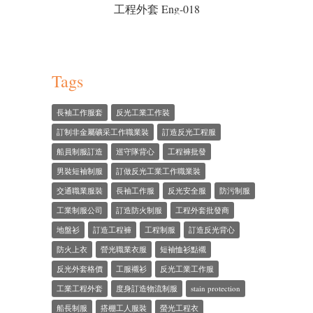
工程外套 Eng-018
Tags
長袖工作服套
反光工業工作裝
訂制非金屬礦采工作職業裝
訂造反光工程服
船員制服訂造
巡守隊背心
工程褲批發
男裝短袖制服
訂做反光工業工作職業裝
交通職業服裝
長袖工作服
反光安全服
防污制服
工業制服公司
訂造防火制服
工程外套批發商
地盤衫
訂造工程褲
工程制服
訂造反光背心
防火上衣
營光職業衣服
短袖恤衫點襯
反光外套格價
工服襯衫
反光工業工作服
工業工程外套
度身訂造物流制服
stain protection
船長制服
搭棚工人服裝
螢光工程衣