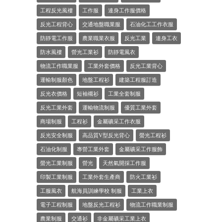
工程反光風褸
工作服
連身工作服價格
反光工程背心
交通地盤職業服
石油化工工作衣服
防靜電工作服
農業職業衣服
反光工業
連身工衣
防水風褸
營光工業衫
防靜電風衣
物流工作職業服
工業外套價格
反光工業背心
運輸制服顏色
地盤工程衫
建築工程服訂造
反光衣價格
短袖襯衫
工業全套制服
反光工業外套
運輸物流制服
優質工業外套
商場制服
工程衫
金屬礦采工作衣服
反光安全制服
高品質V型反光背心
螢光工程衫
石油化制服
專營工業外套
金屬礦采工作服飾
螢光工業制服
營光
天然氣開採工作服
印製工業制服
工業外套生產商
防火工業衫
工服風衣
航海員訓練學校 制服
工業上衣
電子工程制服
地盤反光工程衫
物流工作職業制服
農業制服
交通衫
非金屬礦采工業上衣