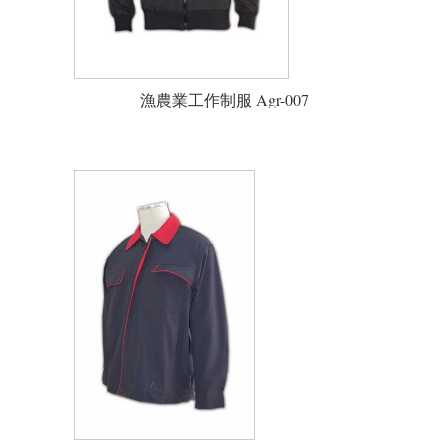
漁農業工作制服 Agr-007