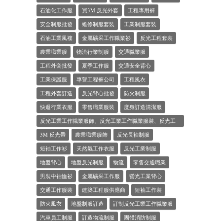
石油化工作服
買3M 反光外套
工程專用褲
安全制服批發
維修制服套裝
工業制服套裝
石油工業風褸
金屬礦采工作職業衫
反光工程套裝
農業職業服
物流行業制服
交通職業服
工程外套批發
夏季工作服
交通安全背心
工業保護服
專營工程褲公司
工程風衣
工程外套訂造
反光背心批發
防火制服
快遞行業衣服
零售職業服裝
度身訂造清潔服
反光工業工作職業服飾、反光工業工作職業服裝、反光工
業工作職業衫、反光工業工作職業裝、反光工業工作職業
3M 反光帶
農業職業服飾
反光長袖制服
短袖工作衫
天然氣工作衣服
反光工業制服
地盤背心
地盤反光制服
物流
零售交通職業
男裝中袖恤衫
金屬礦采工作服
營光工業背心
交通工作服裝
建築工程服供應商
短袖工作裝
防火風衣
地盤制服訂造
訂制反光工業工作職業服
汽車員工制服
訂造物流制服
團體消防制服