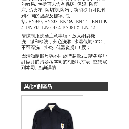
的效果, 包括可以含有保暖, 保溫, 防禦
寒, 防火花, 防切割,防污，功能從而可以達
到不同的認證及標準, 包
括: EN340, EN533, EN469, EN471, EN1149-
5, EN343, EN61482, EN381-5. EN342
清潔制服洗滌注意事項：放入網袋機
洗 , 緩和機洗；分色洗滌, 水溫低於30℃；
不可漂洗；掛乾, 低溫熨燙110度；
因清潔制服尺碼不同於時裝款式, 請各客戶
訂做訂購請參考本司的相關尺寸表, 或致電
到本司, 查詢詳情
其他相關產品