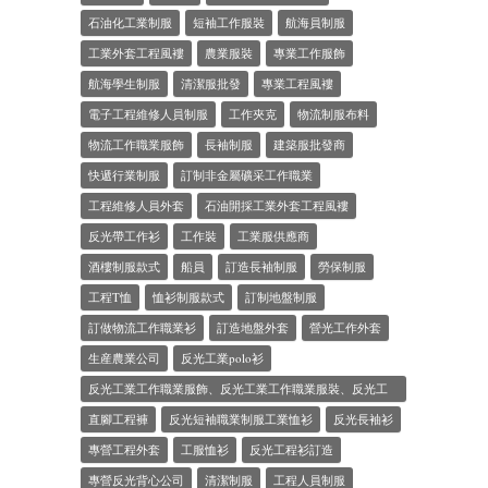
石油化工業制服
短袖工作服裝
航海員制服
工業外套工程風褸
農業服裝
專業工作服飾
航海學生制服
清潔服批發
專業工程風褸
電子工程維修人員制服
工作夾克
物流制服布料
物流工作職業服飾
長袖制服
建築服批發商
快遞行業制服
訂制非金屬礦采工作職業
工程維修人員外套
石油開採工業外套工程風褸
反光帶工作衫
工作裝
工業服供應商
酒樓制服款式
船員
訂造長袖制服
勞保制服
工程T恤
恤衫制服款式
訂制地盤制服
訂做物流工作職業衫
訂造地盤外套
營光工作外套
生産農業公司
反光工業polo衫
反光工業工作職業服飾、反光工業工作職業服裝、反光工
業工作職業衫、反光工業工作職業裝、反光工業工作職業
直腳工程褲
反光短袖職業制服工業恤衫
反光長袖衫
專營工程外套
工服恤衫
反光工程衫訂造
專營反光背心公司
清潔制服
工程人員制服