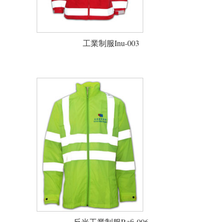
工業制服Inu-003
反光工業制服Refi-006