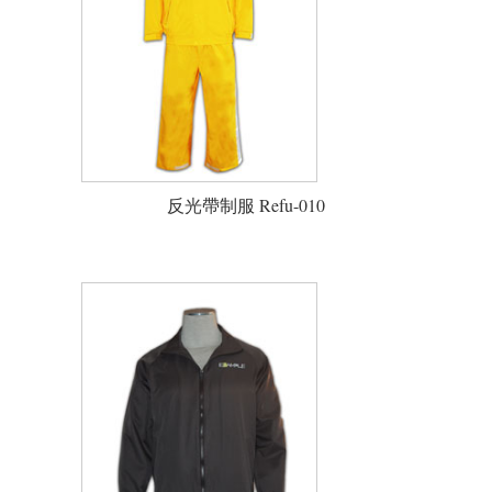
反光帶制服 Refu-010