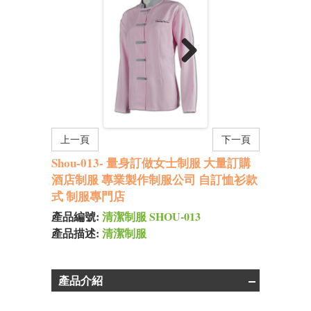
Next
上一頁
下一頁
Shou-013- 量身訂做女士制服 大量訂購
酒店制服 專業製作制服公司 自訂恤衫款
式 制服專門店
產品編號:
清潔制服 SHOU-013
產品描述:
清潔制服
產品介紹