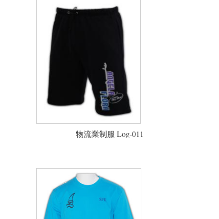
物流業制服 Log-011