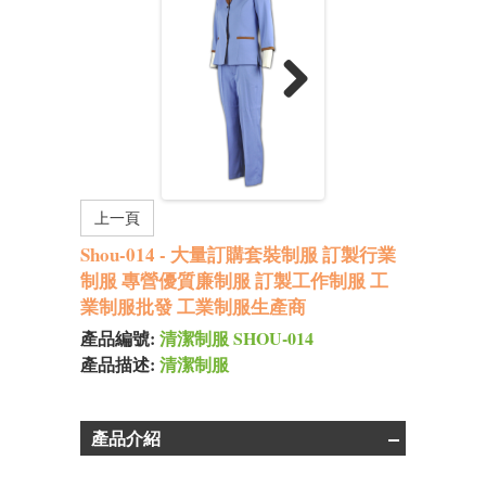
Next
上一頁
Shou-014 - 大量訂購套裝制服 訂製行業
制服 專營優質廉制服 訂製工作制服 工
業制服批發 工業制服生產商
產品編號:
清潔制服 SHOU-014
產品描述:
清潔制服
產品介紹