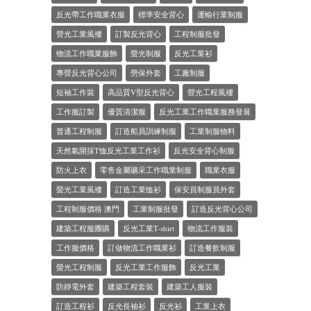
反光帶工作職業衣服
標準安全背心
運輸行業制服
營光工業風褸
訂製反光背心
工程制服批發
物流工作職業服飾
螢光制服
反光工業衫
專營反光背心公司
勞保外套
工廠制服
短袖工作裝
高品質V型反光背心
營光工程風褸
工作服訂製
優質清潔服
反光工業工作職業服務發展
普通工程制服
訂造船員訓練制服
工業制服物料
天然氣開採T恤反光工業工作衫
反光安全背心制服
防火上衣
零售金屬礦采工作職業制服
職業衣服
螢光工業風褸
訂造工業恤衫
保安員制服員外套
工程制服價格 澳門
工業制服批發
訂造反光背心公司
建築工程服團購
反光工業T-shirt
物流工作服裝
工作服價格
訂做物流工作職業衫
訂造餐飲制服
螢光工程制服
反光工業工作服飾
反光工業
防靜電外套
建築工程套裝
建築工人服裝
訂造工程衫
反光長袖衫
反光衫
工業上衣