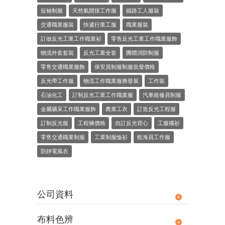
短袖制服
天然氣開採工作服
鐵路工人服裝
交通職業服裝
快遞行業工服
職業服裝
訂做反光工業工作職業衫
零售反光工業工作職業服飾
物流外套套裝
反光工業全套
團體消防制服
零售交通職業服飾
保安員制服制服批發價格
反光帶工作服
物流工作職業服務發展
工作裝
石油化工
訂制反光工業工作職業服
汽車維修員制服
金屬礦采工作職業服飾
農業工衣
訂造反光工程服
訂制反光服
工程褲價格
自訂反光背心
工服襯衫
零售交通職業制服
工業制服恤衫
航海員工作服
防靜電風衣
公司資料
布料色辨