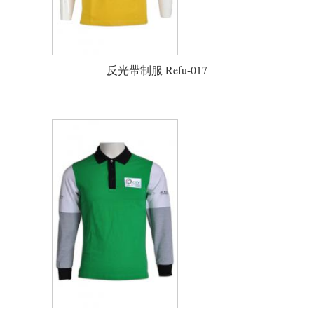
反光帶制服 Refu-017