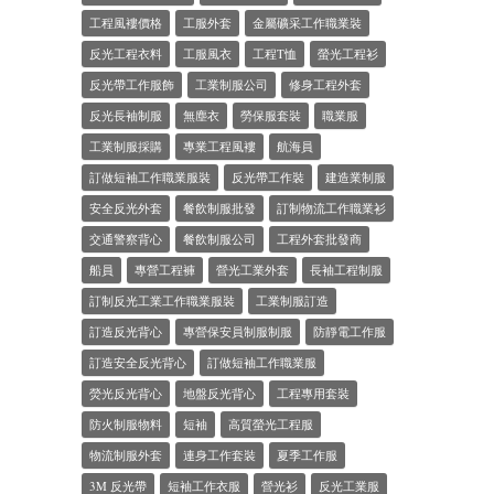
工程風褸價格
工服外套
金屬礦采工作職業裝
反光工程衣料
工服風衣
工程T恤
螢光工程衫
反光帶工作服飾
工業制服公司
修身工程外套
反光長袖制服
無塵衣
勞保服套裝
職業服
工業制服採購
專業工程風褸
航海員
訂做短袖工作職業服裝
反光帶工作裝
建造業制服
安全反光外套
餐飲制服批發
訂制物流工作職業衫
交通警察背心
餐飲制服公司
工程外套批發商
船員
專營工程褲
營光工業外套
長袖工程制服
訂制反光工業工作職業服裝
工業制服訂造
訂造反光背心
專營保安員制服制服
防靜電工作服
訂造安全反光背心
訂做短袖工作職業服
熒光反光背心
地盤反光背心
工程專用套裝
防火制服物料
短袖
高質螢光工程服
物流制服外套
連身工作套裝
夏季工作服
3M 反光帶
短袖工作衣服
營光衫
反光工業服