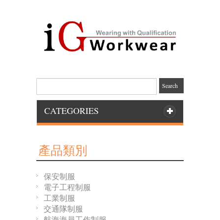
Search
CATEGORIES
產品類別
保安制服
電子工程制服
工業制服
交通隊制服
航海海員工作制服