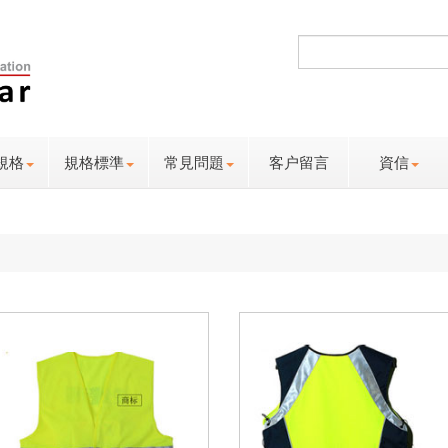
規格
規格標準
常見問題
客户留言
資信