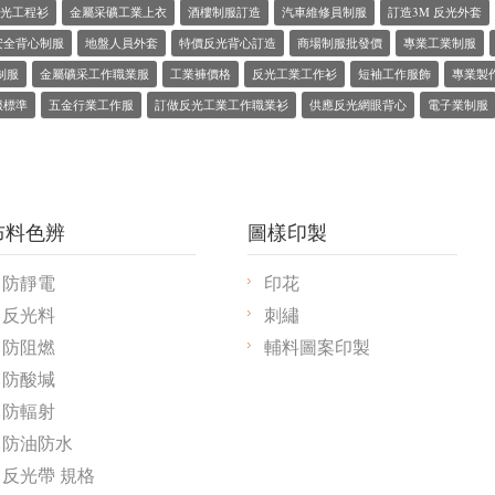
光工程衫
金屬采礦工業上衣
酒樓制服訂造
汽車維修員制服
訂造3M 反光外套
安全背心制服
地盤人員外套
特價反光背心訂造
商場制服批發價
專業工業制服
e制服
金屬礦采工作職業服
工業褲價格
反光工業工作衫
短袖工作服飾
專業製
服標準
五金行業工作服
訂做反光工業工作職業衫
供應反光網眼背心
電子業制服
布料色辨
圖樣印製
防靜電
印花
反光料
刺繡
防阻燃
輔料圖案印製
防酸堿
防輻射
防油防水
反光帶 規格