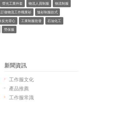
營光工業外套
物流人員制服
物流制服
訂做物流工作職業衫
恤衫制服款式
作反光背心
工業制服批發
石油化工
勞保服
新聞資訊
工作服文化
產品推薦
工作服常識