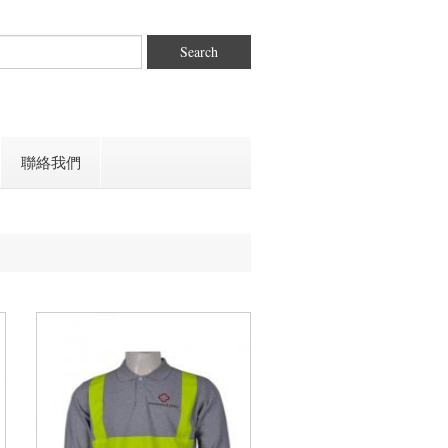
Search
聯絡我們