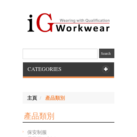
Search
CATEGORIES
主頁
產品類別
產品類別
保安制服