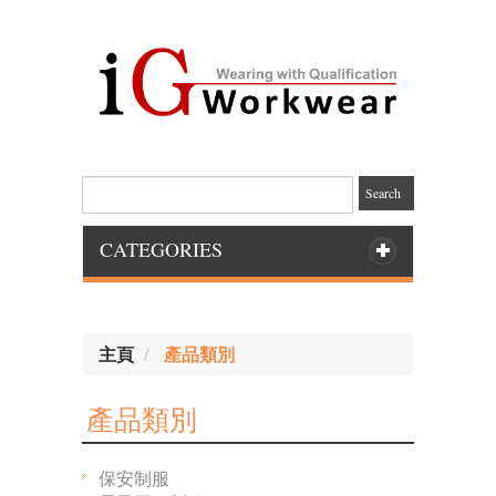
Search
CATEGORIES
主頁
產品類別
產品類別
保安制服