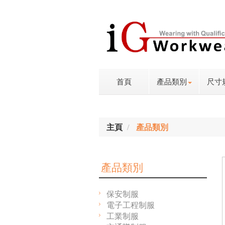
首頁
產品類別
尺寸
主頁
產品類別
產品類別
保安制服
電子工程制服
工業制服