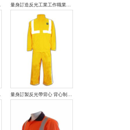
 反光帶制服專門店
量身訂造反光工業工作職業服裝 訂制反光工業工作職業衫 來版訂購反光工業制服 3M scotchlite 反光工業制服專門店
光背心供應商 hk
量身訂製反光帶背心 背心制服供應商 hk 設計反光帶背心款式 en471 訂造反光帶背心 english