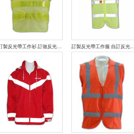
訂製反光帶工作衫 訂做反光帶工作裝 量身訂造反光帶工作職業服 訂購反光帶工作職業制服 反光帶制服公司
訂製反光帶工作服 自訂反光帶工作衣服 量身訂造反光帶工作制服 定制反光帶工作服飾 