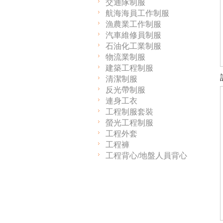
交通隊制服
航海海員工作制服
漁農業工作制服
汽車維修員制服
石油化工業制服
物流業制服
建築工程制服
清潔制服
反光帶制服
連身工衣
工程制服套裝
螢光工程制服
工程外套
工程褲
工程背心/地盤人員背心