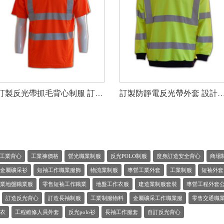
訂製反光帶抓毛背心制服 訂購反光帶冷背心制服 量身訂造反光帶訂背心制服 背心制服中心
訂製防靜電反光帶外套 設計防靜電外套 打造防靜電風衣 防靜電
工業背心
工業褲價格
營光職業制服
反光POLO制服
度身訂造安全背心
商場
金屬礦采衫
短袖工作職業服飾
物流業制服
專營工業外套
工業制服
短袖外套
業地盤職業服
零售短袖工作職業
地盤工作衣服
建造業制服套裝
專營工程外套
訂造反光背心
訂造長袖制服
工業制服物料
金屬礦采工作職業服
零售交通職
衣
工程維修人員外套
反光polo衫
長袖工作服套
自訂反光背心