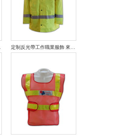
反光帶工作服裝供應商
定制反光帶工作職業服飾 來版訂購反光帶工作職業服裝 設計反光帶工作職業衫 反光帶工作職業裝供應商