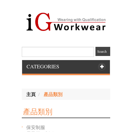
Search
CATEGORIES
主頁
產品類別
產品類別
保安制服