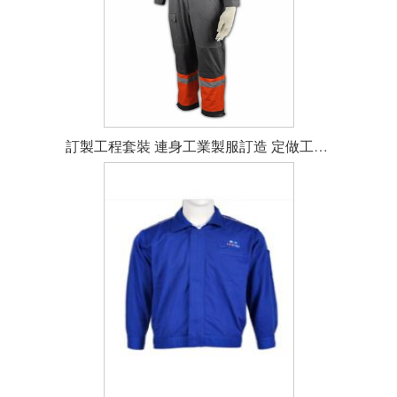
訂製工程套裝 連身工業製服訂造 定做工業制服 自訂工業制服 工業制服供應商