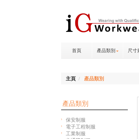
首頁
產品類別
尺寸
主頁
產品類別
產品類別
保安制服
電子工程制服
工業制服