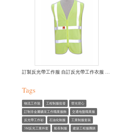
訂製反光帶工作服 自訂反光帶工作衣服 量身訂造反光帶工作制服 定制反光帶工作服飾 反光帶工作服裝供應商
Tags
物流工作裝
工程制服批發
營光背心
訂制非金屬礦采工作職業服飾
交通地盤職業服
反光帶工作衫
石油化制服
工業制服套裝
3M反光工業外套
船長制服
建築工程服團購