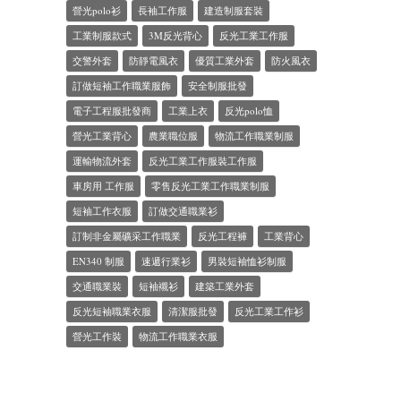
營光polo衫
長袖工作服
建造制服套裝
工業制服款式
3M反光背心
反光工業工作服
交警外套
防靜電風衣
優質工業外套
防火風衣
訂做短袖工作職業服飾
安全制服批發
電子工程服批發商
工業上衣
反光polo恤
營光工業背心
農業職位服
物流工作職業制服
運輸物流外套
反光工業工作服裝工作服
車房用 工作服
零售反光工業工作職業制服
短袖工作衣服
訂做交通職業衫
訂制非金屬礦采工作職業
反光工程褲
工業背心
EN340 制服
速遞行業衫
男裝短袖恤衫制服
交通職業裝
短袖襯衫
建築工業外套
反光短袖職業衣服
清潔服批發
反光工業工作衫
營光工作裝
物流工作職業衣服