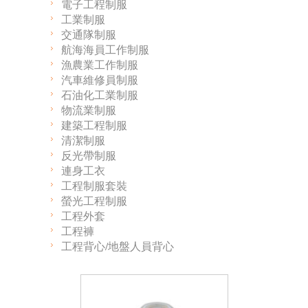
電子工程制服
工業制服
交通隊制服
航海海員工作制服
漁農業工作制服
汽車維修員制服
石油化工業制服
物流業制服
建築工程制服
清潔制服
反光帶制服
連身工衣
工程制服套裝
螢光工程制服
工程外套
工程褲
工程背心/地盤人員背心