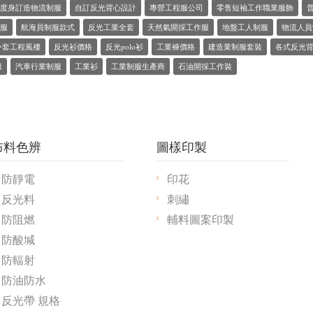
度身訂造物流制服
自訂反光背心設計
專營工程服公司
零售短袖工作職業服飾
服
航海員制服款式
反光工業全套
天然氣開採工作服
地盤工人制服
物流人員
外套工程風褸
反光衫價格
反光polo衫
工業褲價格
建造業制服套裝
各式反光
服
汽車行業制服
工業衫
工業制服生產商
石油開採工作裝
布料色辨
圖樣印製
防靜電
印花
反光料
刺繡
防阻燃
輔料圖案印製
防酸堿
防輻射
防油防水
反光帶 規格