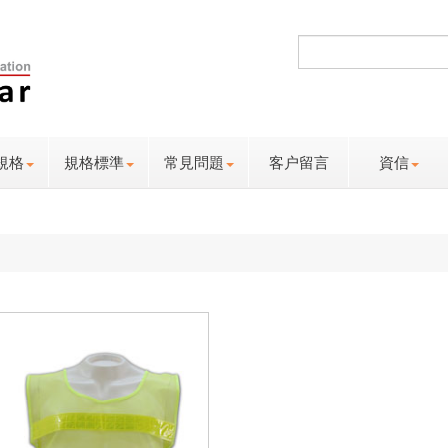
規格
規格標準
常見問題
客户留言
資信