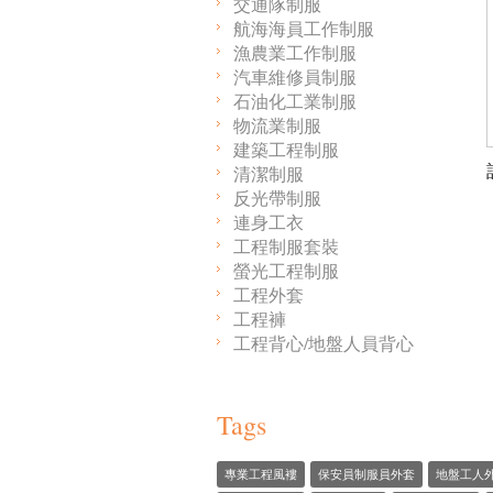
交通隊制服
航海海員工作制服
漁農業工作制服
汽車維修員制服
石油化工業制服
物流業制服
建築工程制服
清潔制服
反光帶制服
連身工衣
工程制服套裝
螢光工程制服
工程外套
工程褲
工程背心/地盤人員背心
Tags
專業工程風褸
保安員制服員外套
地盤工人