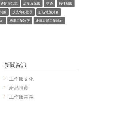
普通制服款式
訂制反光服
交通
短袖制服
制服
反光背心批發
訂造地盤外套
背心
標準工業制服
金屬采礦工業風衣
新聞資訊
工作服文化
產品推薦
工作服常識