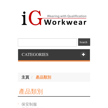
Search
CATEGORIES
主頁
產品類別
產品類別
保安制服