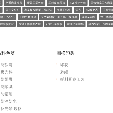
採
交通職業服裝
優質工業外套
工程反光風褸
3M 反光外套
零售物流工作職業
心
營光安全衫
專業煤炭開採衣服訂造
冬季工作服
營光
3M反光衣
工業制
地盤工作背心
工程外套批發
天然氣開採工業外套工程風褸
建築業制服
巡守隊背
程制服批發
物流工作職業衣服
石油行業制服
農業職業服飾
訂做短袖工作職業
布料色辨
圖樣印製
防靜電
印花
反光料
刺繡
防阻燃
輔料圖案印製
防酸堿
防輻射
防油防水
反光帶 規格