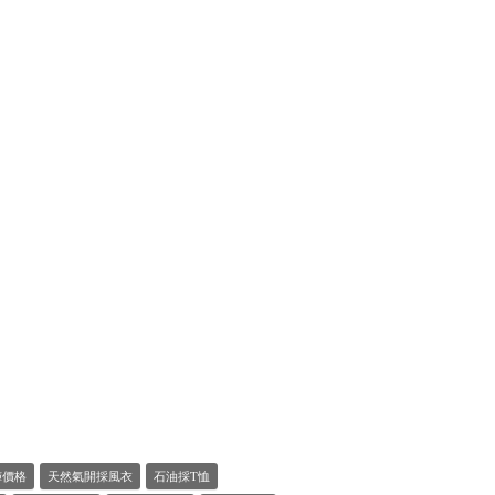
褲價格
天然氣開採風衣
石油採T恤