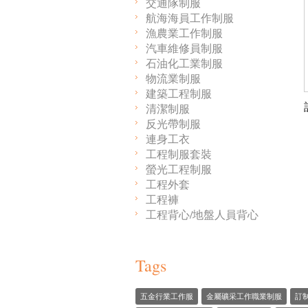
交通隊制服
航海海員工作制服
漁農業工作制服
汽車維修員制服
石油化工業制服
物流業制服
建築工程制服
清潔制服
反光帶制服
連身工衣
工程制服套裝
螢光工程制服
工程外套
工程褲
工程背心/地盤人員背心
Tags
五金行業工作服
金屬礦采工作職業制服
訂