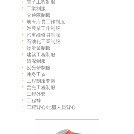
電子工程制服
工業制服
交通隊制服
航海海員工作制服
漁農業工作制服
汽車維修員制服
石油化工業制服
物流業制服
建築工程制服
清潔制服
反光帶制服
連身工衣
工程制服套裝
螢光工程制服
工程外套
工程褲
工程背心/地盤人員背心