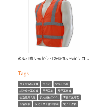
來版訂購反光背心 訂製特價反光背心 自訂反光背心 soil release 量身訂造反光背心 反光背心專門店
Tags
度身訂造清潔服
反光衫
營光工作裝
訂造反光工程服
夏天工衣
夏季工作服
交通職業衣服
反光短袖工作裝
專營工業外套
短袖制服
反光工業工作職業裝
電子工作衫