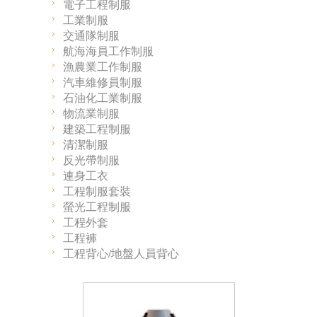
電子工程制服
工業制服
交通隊制服
航海海員工作制服
漁農業工作制服
汽車維修員制服
石油化工業制服
物流業制服
建築工程制服
清潔制服
反光帶制服
連身工衣
工程制服套裝
螢光工程制服
工程外套
工程褲
工程背心/地盤人員背心