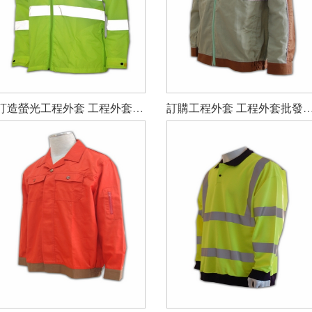
訂造螢光工程外套 工程外套批發商 工程外套訂製 專業工程外套訂造 車房用工作服
訂購工程外套 工程外套批發商 高質工程外套 工程外套