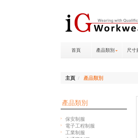
首頁
產品類別
尺寸
主頁
產品類別
產品類別
保安制服
電子工程制服
工業制服