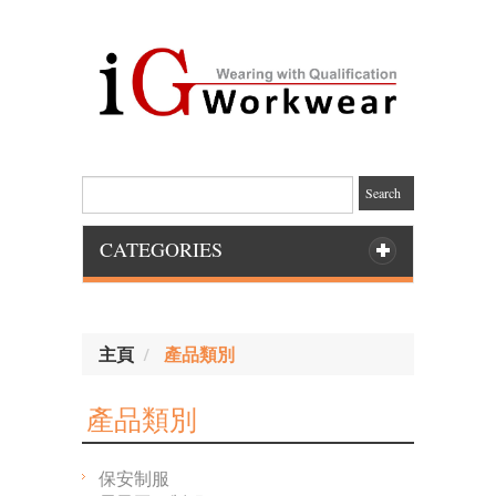
Search
CATEGORIES
主頁
產品類別
產品類別
保安制服