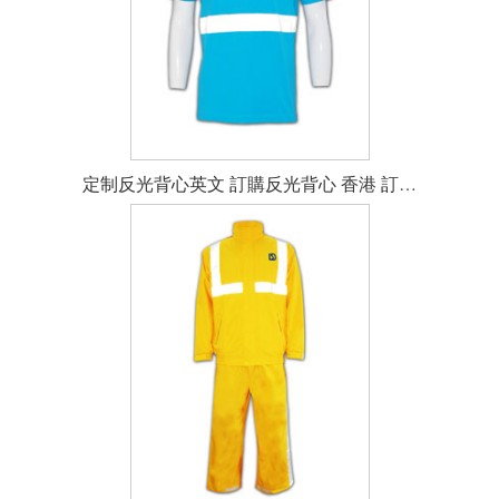
定制反光背心英文 訂購反光背心 香港 訂製反光背心價錢 反光背心零售 反光背心供應商 hk