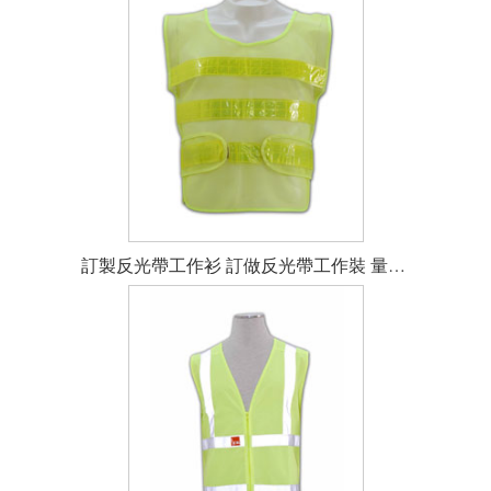
訂製反光帶工作衫 訂做反光帶工作裝 量身訂造反光帶工作職業服 訂購反光帶工作職業制服 反光帶制服公司