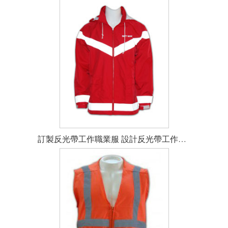
訂製反光帶工作職業服 設計反光帶工作職業制服款式 零售反光帶工作職業制服 反光帶制服專門店