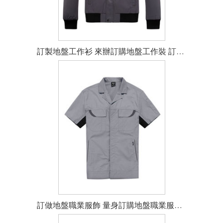
訂製地盤工作衫 來辦訂購地盤工作裝 訂做地盤職業服 設計地盤職業衣服款式 地盤職業制服專門店 工程背心供應商
訂做地盤職業服飾 量身訂購地盤職業服裝 地盤職業衫公司 地盤職業裝 零售地盤職業服 工程制服