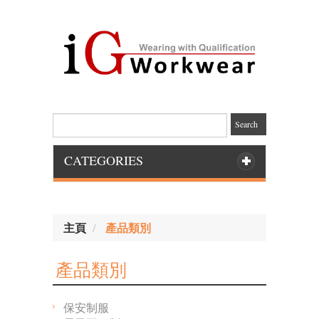
Search
CATEGORIES
主頁
產品類別
產品類別
保安制服