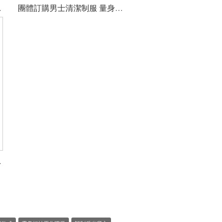
身訂製 制服批發商
團體訂購男士清潔制服 量身訂製制服外套 設計制服款式 工業制服生產商 制服專門店
發 工業制服生產商