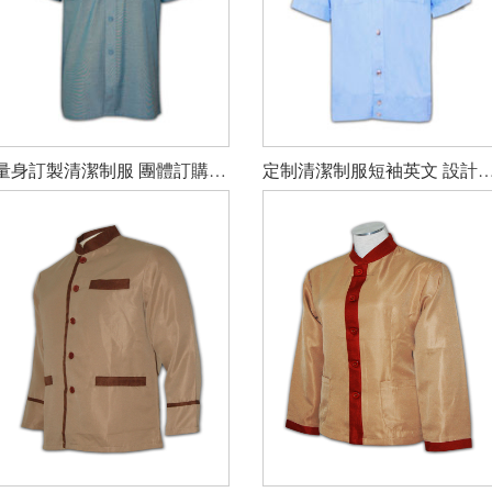
量身訂製清潔制服 團體訂購短袖工作制服 設計短袖外套款式 短袖制服專門店 男裝中袖恤衫供應商
定制清潔制服短袖英文 設計短袖tee款式 度身定制短袖t恤 短袖衛衣制服公