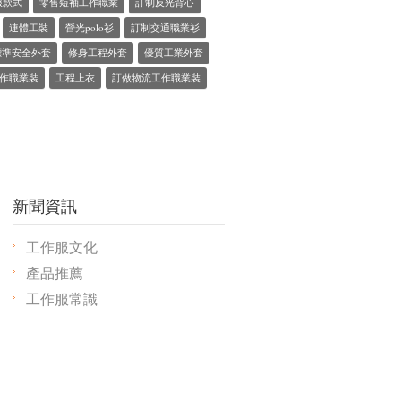
服款式
零售短袖工作職業
訂制反光背心
連體工裝
營光polo衫
訂制交通職業衫
標準安全外套
修身工程外套
優質工業外套
作職業裝
工程上衣
訂做物流工作職業裝
新聞資訊
工作服文化
產品推薦
工作服常識