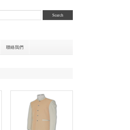
Search
聯絡我們