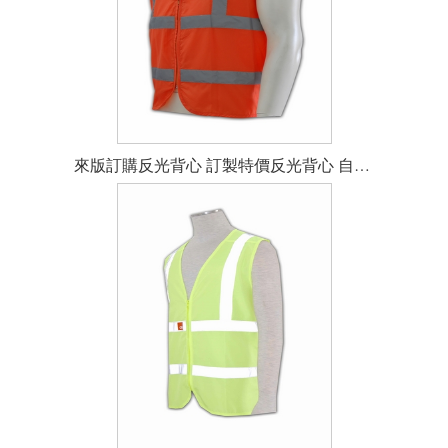
來版訂購反光背心 訂製特價反光背心 自訂反光背心 soil release 量身訂造反光背心 反光背心專門店