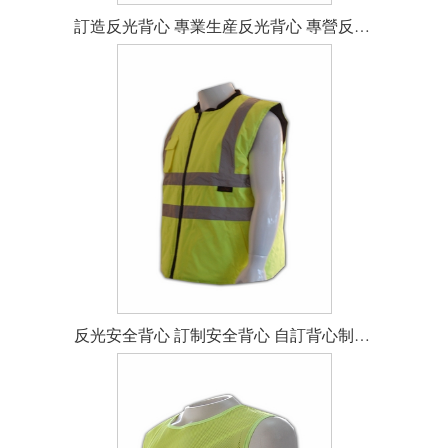
訂造反光背心 專業生産反光背心 專營反光背心公司 anit static 反光背心專門店
反光安全背心 訂制安全背心 自訂背心制服 安全背心批發 背心制服公司