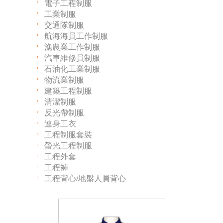
電子工程制服
工業制服
交通隊制服
航海海員工作制服
漁農業工作制服
汽車維修員制服
石油化工業制服
物流業制服
建築工程制服
清潔制服
反光帶制服
連身工衣
工程制服套裝
螢光工程制服
工程外套
工程褲
工程背心/地盤人員背心