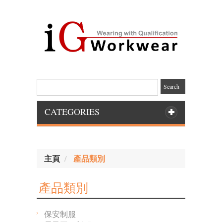
Search
CATEGORIES
主頁
產品類別
產品類別
保安制服