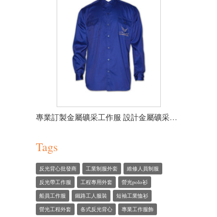
專業訂製金屬礦采工作服 設計金屬礦采工作服款式 零售金屬礦采工作服飾 金屬礦采工作服裝中心 制服供應商
Tags
反光背心批發商
工業制服外套
維修人員制服
反光帶工作服
工程專用外套
營光polo衫
船員工作服
鐵路工人服裝
短袖工業恤衫
營光工程外套
各式反光背心
專業工作服飾