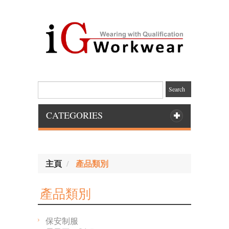
Search
CATEGORIES
主頁
產品類別
產品類別
保安制服