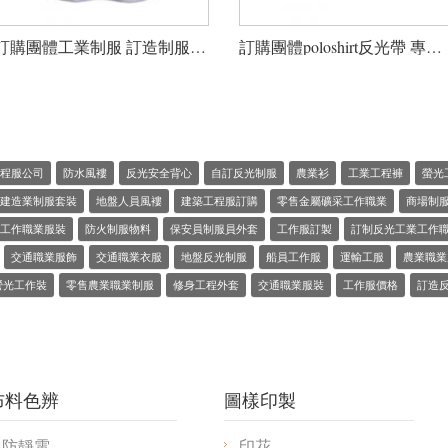
訂購團體工業制服 訂造制服中心 來樣訂做安全t-shirt 自製安全反光帶T恤供應商HK
訂購團體poloshirt反光帶 專業訂造反光帶工業衫 訂造工業制服專門店 自製工業制服供應商HK
程服公司
防水風褸
反光安全背心
自訂反光制服
農業衫
工業工程褲
螢光
建造業制服套裝
地盤人員風褸
建築工程服訂購
零售金屬礦采工作職業
商場制
工作職業服裝
防火制服物料
保安員制服員外套
工作服訂製
訂制反光工業工作
交通職業服飾
交通職業衣服
地盤反光制服
船員工作服
運輸工服
農業職業
營光工作裝
零售農業職業制服
修身工程外套
交通職業服裝
工作服價格
訂造
布料色辨
圖樣印製
防靜電
印花