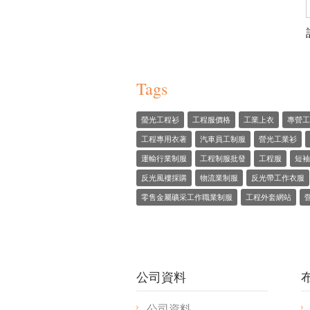
Tags
螢光工程衫
工程服價格
工業上衣
專營工
工程專用衣著
汽車員工制服
營光工業衫
運輸行業制服
工程制服批發
工程服
短袖
反光風褸採購
物流業制服
反光帶工作衣服
零售金屬礦采工作職業制服
工程外套網站
公司資料
公司資料