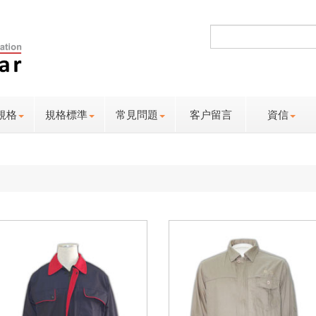
規格
規格標準
常見問題
客户留言
資信