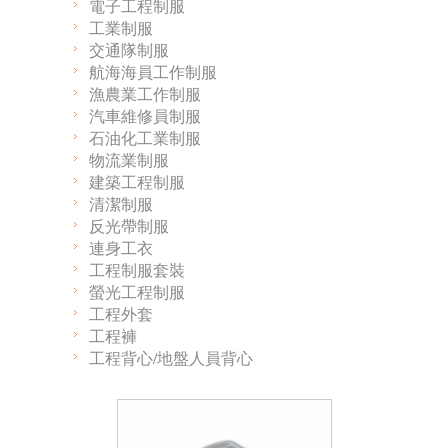
電子工程制服
工業制服
交通隊制服
航海海員工作制服
漁農業工作制服
汽車維修員制服
石油化工業制服
物流業制服
建築工程制服
清潔制服
反光帶制服
連身工衣
工程制服套裝
螢光工程制服
工程外套
工程褲
工程背心/地盤人員背心