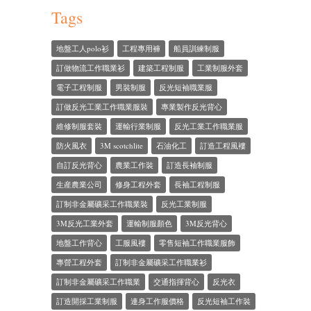
Tags
地盤工人polo衫
工程專用褲
船員訓練制服
訂做物流工作職業衫
建築工程制服
工業制服外套
電子工程制服
男裝制服
反光短袖職業服
訂做反光工業工作職業服裝
專業製作反光背心
維修制服套裝
運輸行業制服
反光工業工作職業服
防火風衣
3M scotchlite
石油化工
訂造工程風褸
自訂反光背心
農業工作裝
訂造長袖制服
生産農業公司
修身工程外套
長袖工程制服
訂制非金屬礦采工作職業裝
反光工業制服
3M反光工業外套
運輸制服顏色
3M反光背心
地盤工作背心
工服風褸
零售短袖工作職業服飾
專營工程外套
訂制非金屬礦采工作職業衫
訂制非金屬礦采工作職業
交通指揮背心
反光衣
訂造開採工業制服
連身工作服價格
反光短袖工作裝