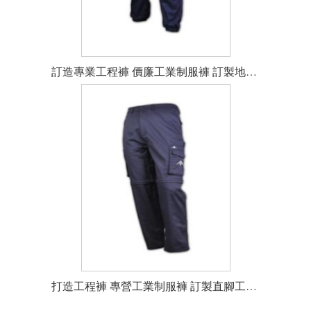
訂造專業工程褲 價廉工業制服褲 訂製地盤工程褲 工程褲批發 工程褲專門店 供應商
打造工程褲 專營工業制服褲 訂製直腳工程褲 價廉工業制服褲 專業訂製工程褲公司