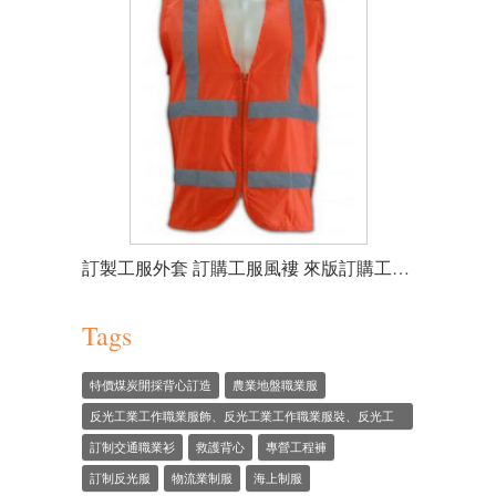
訂製工服外套 訂購工服風褸 來版訂購工服風衣 設計工作夾克服裝 量身訂造無塵衣 工業制服供應商
Tags
特價煤炭開採背心訂造
農業地盤職業服
反光工業工作職業服飾、反光工業工作職業服裝、反光工
業工作職業衫、反光工業工作職業裝、反光工業工作職業
訂制交通職業衫
救護背心
專營工程褲
訂制反光服
物流業制服
海上制服