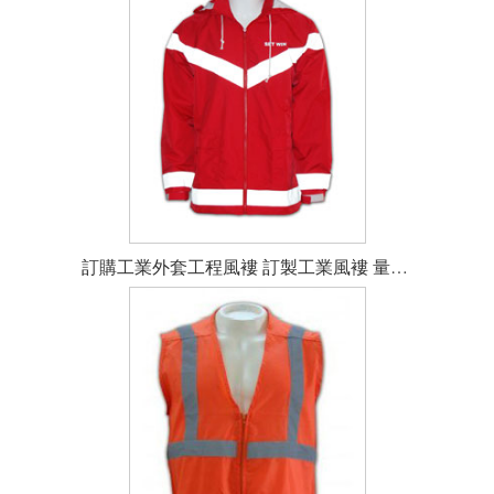
訂購工業外套工程風褸 訂製工業風褸 量身訂購工程風衣 定制工程T恤 工服外套公司