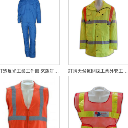
訂造反光工業工作服 來版訂購反光工業工作制服 定制反光工業工作服飾 設計反光工業工作服裝公司 制服供應商
訂購天然氣開採工業外套工程風褸 來版訂購天然氣開採工業風褸 訂製天然氣開採T恤 專業訂造天然氣開採工業制服