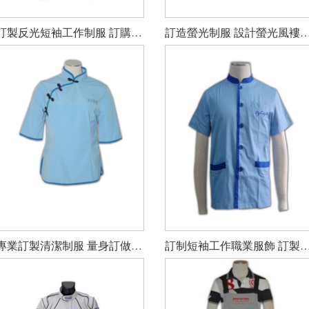
訂製反光短袖工作制服 訂購反光短袖工作裝 設計反光短袖職業服款式 反光短袖職業制服專門店
訂造螢光制服 設計螢光風褸款式 打造螢光風衣 螢光工程制服供應商 高
專業訂製清潔制服 量身訂做短袖職業服飾 來版訂購工作職業服裝 短袖工作職業裝公司 訂工作職業服供應商
訂制短袖工作職業服飾 訂製短袖工作職業服裝 量身訂購短袖工作職業衫 來版