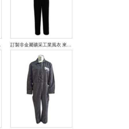
衫公司 制服專門店
訂製非金屬礦采工業風衣 來版訂購非金屬礦采工程T恤 設計非金屬礦采工業上衣 非金屬礦采衫專門店