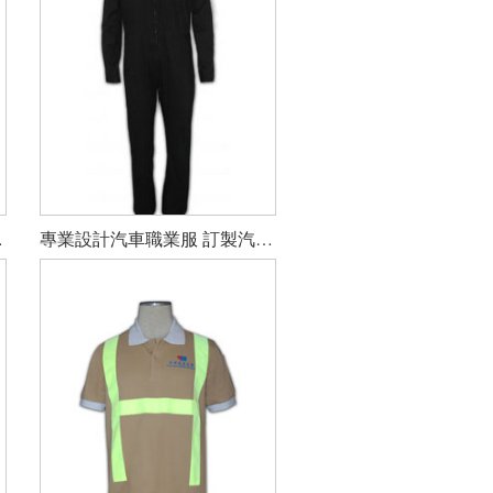
 連體職業制服公司
專業設計汽車職業服 訂製汽車職業衣服 來版訂購汽車職業制服 製作汽車職業服飾 汽車職業服裝供應商