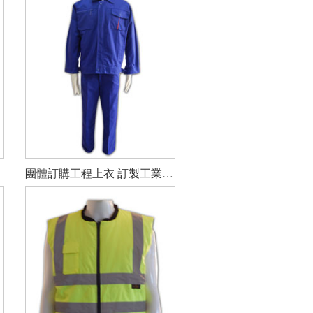
團體訂購工程上衣 訂製工業上衣 量身訂購工程衫 製作工服襯衫 專業設計連身工衣套裝 工業制服公司