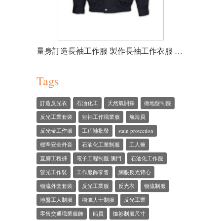
量身訂造長袖工作服 製作長袖工作衣服 來版訂購長袖工作制服 長袖工作服飾公司 長袖工作服裝供應商
Tags
訂造反光衣
石油化工
天然氣開採
做地盤制服
反光工業套裝
短袖工作職業服
航海員
反光帶工作服
工程褲批發
stain protection
標準安全外套
石油化工業制服
工人褲
直腳工程褲
電子工程制服 澳門
石油化工作服
營光工作裝
工作服飾零售
網眼反光背心
物流外套套裝
反光工業服
反光衣
物流制服
地盤工人制服
物流人士制服
反光工業
零售交通職業服飾
船員
恤衫制服尺寸