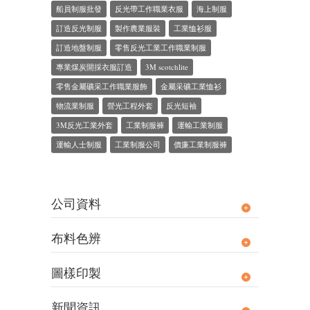
船員制服批發
反光帶工作職業衣服
海上制服
訂造反光制服
製作農業服裝
工業恤衫服
訂造地盤制服
零售反光工業工作職業制服
專業煤炭開採衣服訂造
3M scotchlite
零售金屬礦采工作職業服飾
金屬采礦工業恤衫
物流業制服
營光工程外套
反光短袖
3M反光工業外套
工業制服褲
運輸工業制服
運輸人士制服
工業制服公司
價廉工業制服褲
公司資料
布料色辨
圖樣印製
新聞資訊