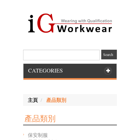
Search
CATEGORIES
主頁
產品類別
產品類別
保安制服