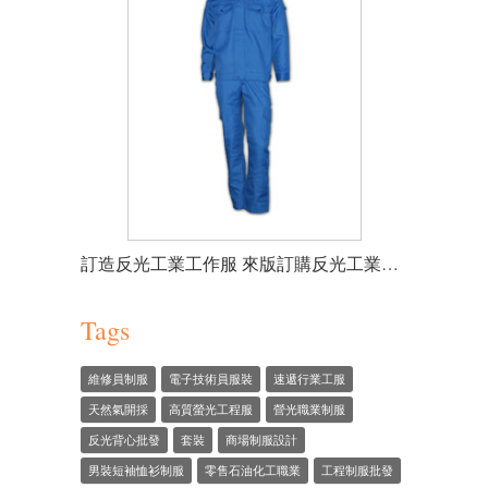
訂造反光工業工作服 來版訂購反光工業工作制服 定制反光工業工作服飾 設計反光工業工作服裝公司 制服供應商
Tags
維修員制服
電子技術員服裝
速遞行業工服
天然氣開採
高質螢光工程服
營光職業制服
反光背心批發
套裝
商場制服設計
男裝短袖恤衫制服
零售石油化工職業
工程制服批發