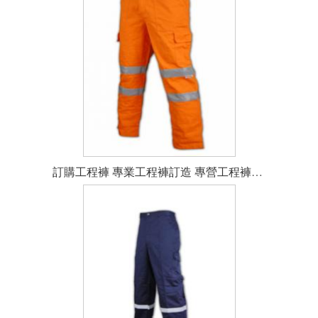
訂購工程褲 專業工程褲訂造 專營工程褲公司 自訂直腳工程褲 工程褲專門店