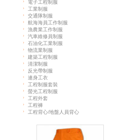
電子工程制服
工業制服
交通隊制服
航海海員工作制服
漁農業工作制服
汽車維修員制服
石油化工業制服
物流業制服
建築工程制服
清潔制服
反光帶制服
連身工衣
工程制服套裝
螢光工程制服
工程外套
工程褲
工程背心/地盤人員背心