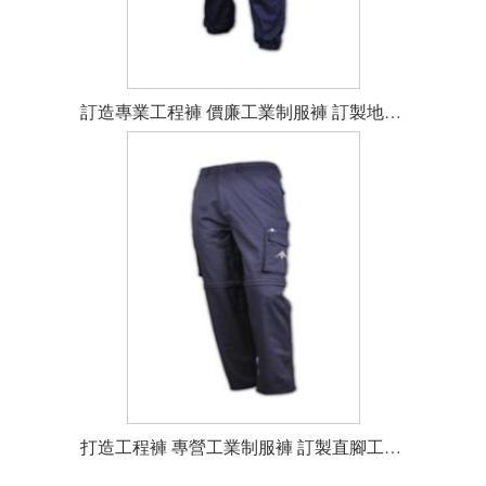
訂造專業工程褲 價廉工業制服褲 訂製地盤工程褲 工程褲批發 工程褲專門店 供應商
打造工程褲 專營工業制服褲 訂製直腳工程褲 價廉工業制服褲 專業訂製工程褲公司