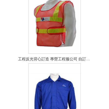
工程反光背心訂造 專營工程服公司 自訂反光背心 fade resistance 量身訂做工程反光背心 反光背心批發