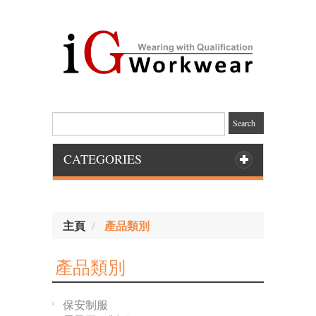
Search
CATEGORIES
主頁
產品類別
產品類別
保安制服