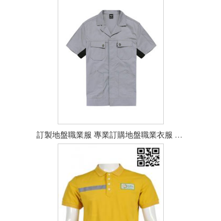
訂製地盤職業服 專業訂購地盤職業衣服 零售地盤職業制服 設計地盤職業服飾 地盤職業服裝專門店 工程套裝供應商