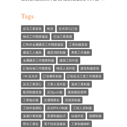
Tags
反光工業套裝
船員
反光背心訂造
物流工作職業服裝
石油工業風褸
訂制非金屬礦采工作職業服裝
工業制服套裝
建築工人服裝
優質消防制服
專業工作服飾
金屬礦采工作職業制服
建築工程外套
訂做短袖工作職業裝
物流人員外套
建造制服套裝
3M 反光衣
訂造餐飲制服
訂制反光工業工作職業裝
反光工業背心
工業人員外套
連身工業制服
船員制服批發
反光polo恤
建築服批發商
工業恤衫服
交通職業衫
清潔員制服
工程外套網站
反光POLO制服
工程人員制服
速遞行業制服
普通制服款式
短袖外套
酒樓制服
營光工業衫
電子技術員服裝
工業制服物料