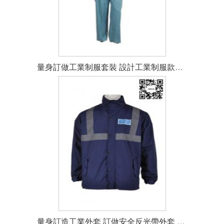
量身訂做工業制服套裝 設計工業制服款式 訂購員工制服專門店 訂做工業制服供應商HK
量身訂造工業外套 訂做安全反光帶外套 訂製團體工程外套 反光帶外套供應商HK