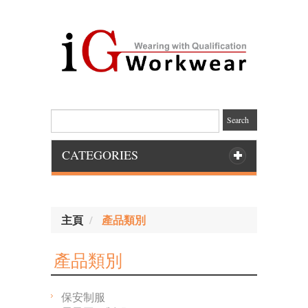
Search
CATEGORIES
主頁
產品類別
產品類別
保安制服