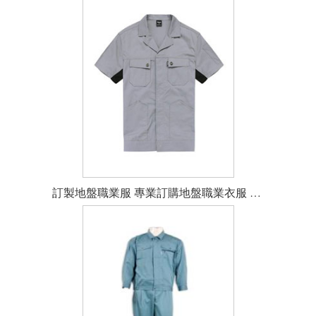
訂製地盤職業服 專業訂購地盤職業衣服 零售地盤職業制服 設計地盤職業服飾 地盤職業服裝專門店 工程套裝供應商