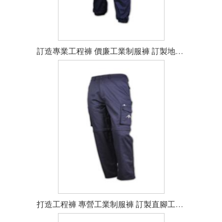
訂造專業工程褲 價廉工業制服褲 訂製地盤工程褲 工程褲批發 工程褲專門店 供應商
打造工程褲 專營工業制服褲 訂製直腳工程褲 價廉工業制服褲 專業訂製工程褲公司