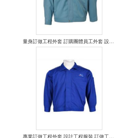
量身訂做工程外套 訂購團體員工外套 設計外套款式 工程外套專門店 工程外套供應商HK
專業訂做工程外套 設計工程服裝 訂做工程上衣 自製工程外套 工程外套制服專門店HK