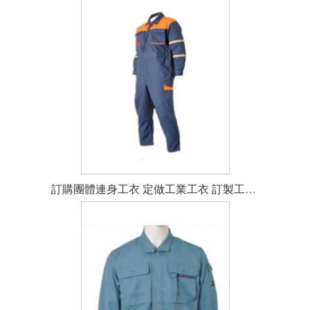
訂購團體連身工衣 定做工業工衣 訂製工業套裝 設計工程制服專門店 自製工業制服套裝供應商HK