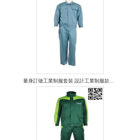
量身訂做工業制服套裝 設計工業制服款式 訂購員工制服專門店 訂做工業制服供應商HK