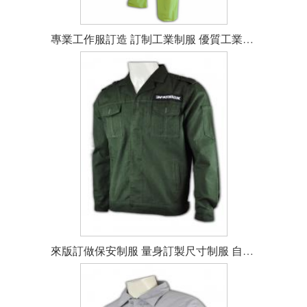
專業工作服訂造 訂制工業制服 優質工業制服訂造 設計新款工作服 工業制服專門店 制服公司
來版訂做保安制服 量身訂製尺寸制服 自訂保安制服款式 保安制服專門店