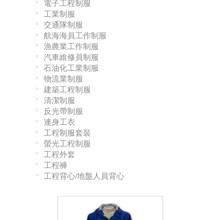
電子工程制服
工業制服
交通隊制服
航海海員工作制服
漁農業工作制服
汽車維修員制服
石油化工業制服
物流業制服
建築工程制服
清潔制服
反光帶制服
連身工衣
工程制服套裝
螢光工程制服
工程外套
工程褲
工程背心/地盤人員背心