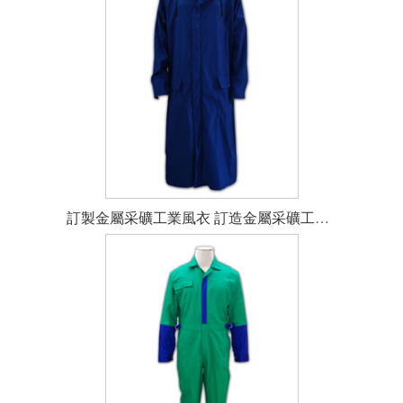
訂製金屬采礦工業風衣 訂造金屬采礦工業T恤 設計金屬采礦工業上衣 金屬采礦工業制服專門店