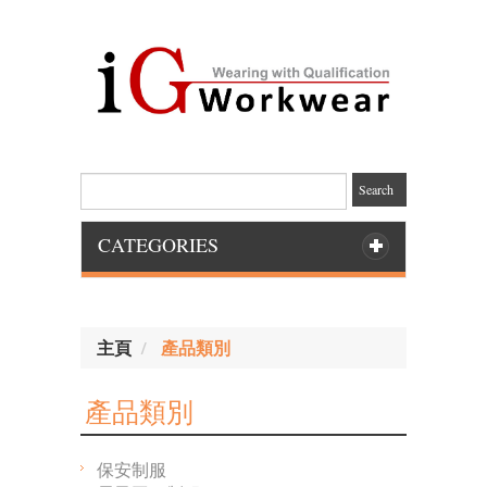
Search
CATEGORIES
主頁
產品類別
產品類別
保安制服