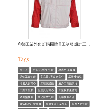
印製工業外套 訂購團體員工制服 設計工程制服中心 工業制服供應商 工程制服專門店
Tags
反光衣
反光安全背心制服
車房用 工作服
運輸工業制服
高品質V型反光背心
工業褲價格
地盤人員背心
工程保護服
連身工程服價格
工業工作服
生産反光背心
工業制服生產商
做地盤制服
營光職業制服
商場制服設計
訂造船員訓練制服
金屬采礦工業恤衫
維修人員制服