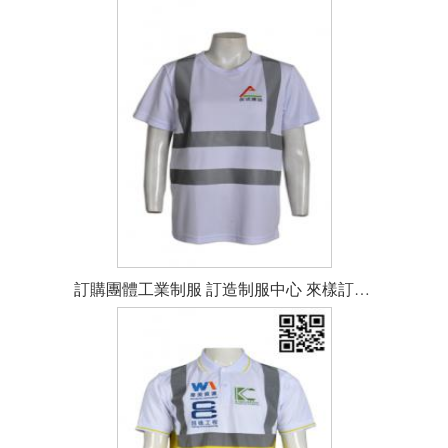
訂購團體工業制服 訂造制服中心 來樣訂做安全t-shirt 自製安全反光帶T恤供應商HK